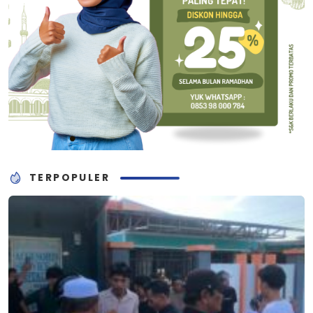
TERPOPULER