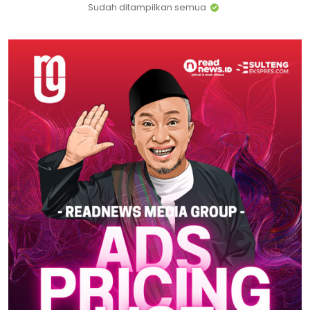
Sudah ditampilkan semua