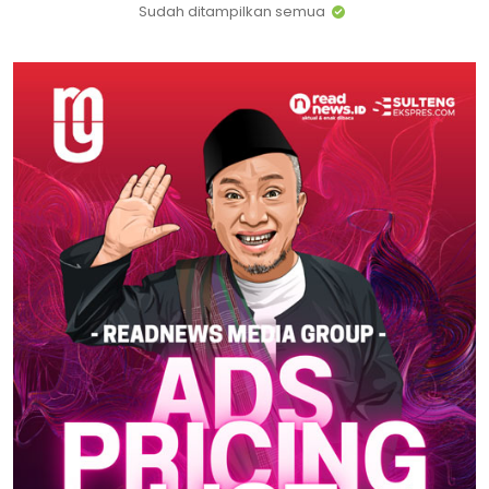
Sudah ditampilkan semua