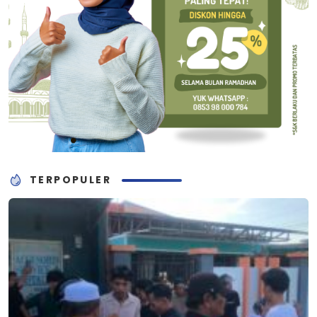
TERPOPULER