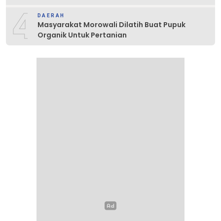
4
DAERAH
Masyarakat Morowali Dilatih Buat Pupuk
Organik Untuk Pertanian