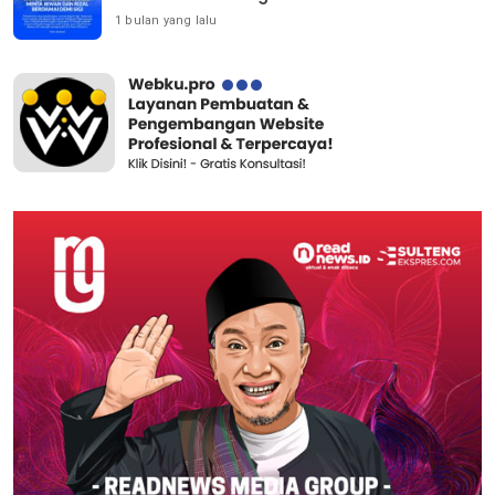
1 bulan yang lalu