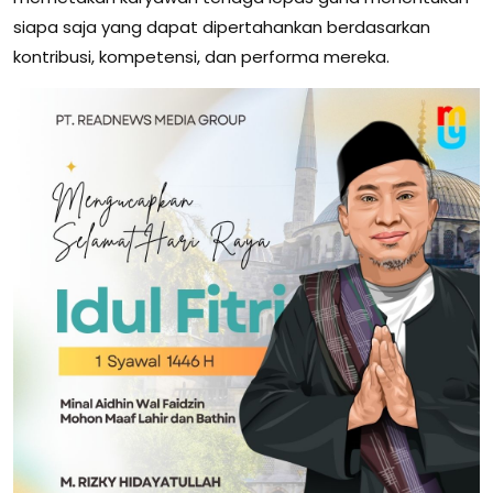
siapa saja yang dapat dipertahankan berdasarkan
kontribusi, kompetensi, dan performa mereka.