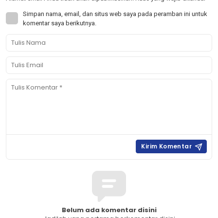
Simpan nama, email, dan situs web saya pada peramban ini untuk
komentar saya berikutnya.
Belum ada komentar disini