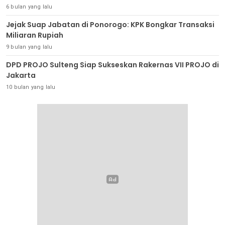
6 bulan yang lalu
Jejak Suap Jabatan di Ponorogo: KPK Bongkar Transaksi
Miliaran Rupiah
9 bulan yang lalu
DPD PROJO Sulteng Siap Sukseskan Rakernas VII PROJO di
Jakarta
10 bulan yang lalu