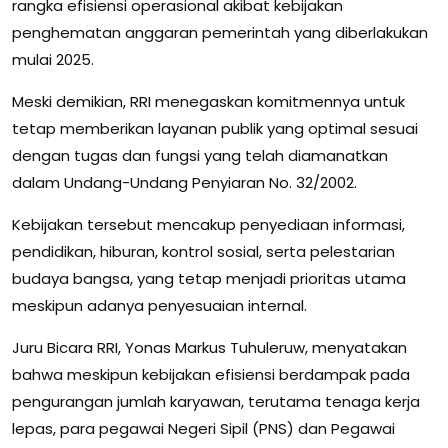
rangka efisiensi operasional akibat kebijakan
penghematan anggaran pemerintah yang diberlakukan
mulai 2025.
Meski demikian, RRI menegaskan komitmennya untuk
tetap memberikan layanan publik yang optimal sesuai
dengan tugas dan fungsi yang telah diamanatkan
dalam Undang-Undang Penyiaran No. 32/2002.
Kebijakan tersebut mencakup penyediaan informasi,
pendidikan, hiburan, kontrol sosial, serta pelestarian
budaya bangsa, yang tetap menjadi prioritas utama
meskipun adanya penyesuaian internal.
Juru Bicara RRI, Yonas Markus Tuhuleruw, menyatakan
bahwa meskipun kebijakan efisiensi berdampak pada
pengurangan jumlah karyawan, terutama tenaga kerja
lepas, para pegawai Negeri Sipil (PNS) dan Pegawai