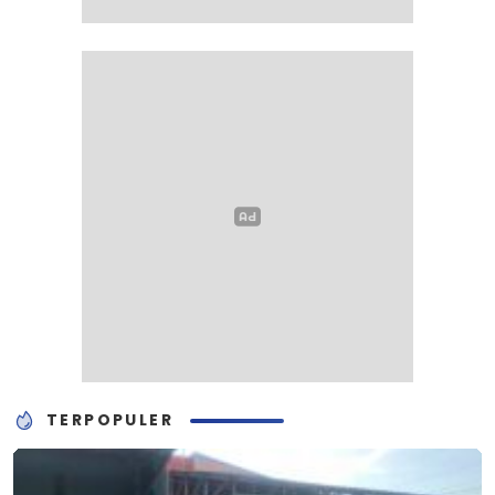
TERPOPULER