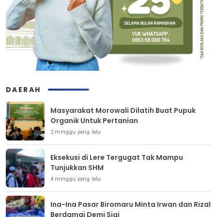
DAERAH
Masyarakat Morowali Dilatih Buat Pupuk
Organik Untuk Pertanian
2 minggu yang lalu
Eksekusi di Lere Tergugat Tak Mampu
Tunjukkan SHM
4 minggu yang lalu
Ina-Ina Pasar Biromaru Minta Irwan dan Rizal
Berdamai Demi Sigi