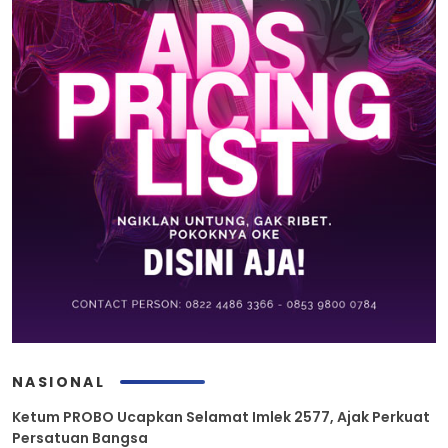
NASIONAL
Ketum PROBO Ucapkan Selamat Imlek 2577, Ajak Perkuat
Persatuan Bangsa