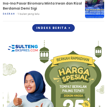
Ina-Ina Pasar Biromaru Minta Irwan dan Rizal
Berdamai Demi Sigi
1 bulan yang lalu
DAERAH
INDEKS BERITA +