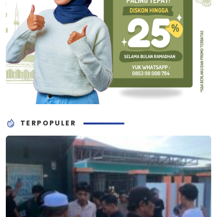
TERPOPULER