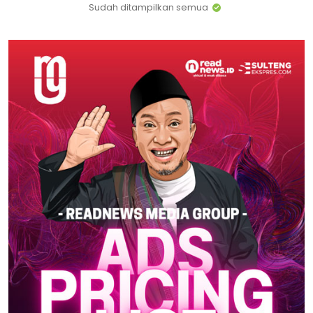
Sudah ditampilkan semua