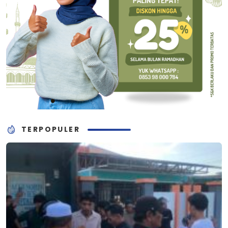
TERPOPULER