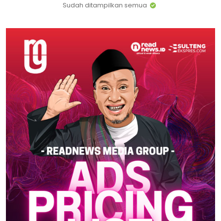
Sudah ditampilkan semua