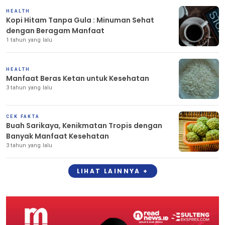
HEALTH
Kopi Hitam Tanpa Gula : Minuman Sehat
dengan Beragam Manfaat
1 tahun yang lalu
HEALTH
Manfaat Beras Ketan untuk Kesehatan
3 tahun yang lalu
CEK FAKTA
Buah Sarikaya, Kenikmatan Tropis dengan
Banyak Manfaat Kesehatan
3 tahun yang lalu
LIHAT LAINNYA +