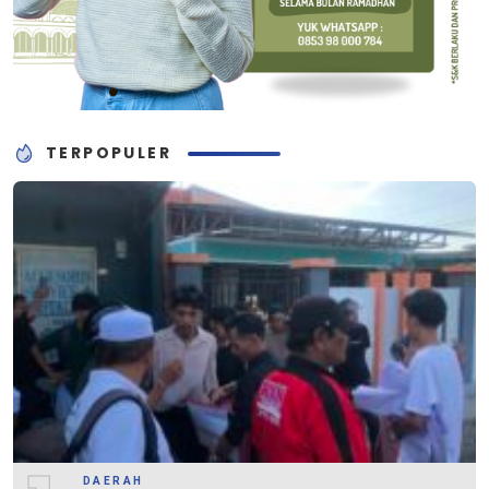
TERPOPULER
DAERAH