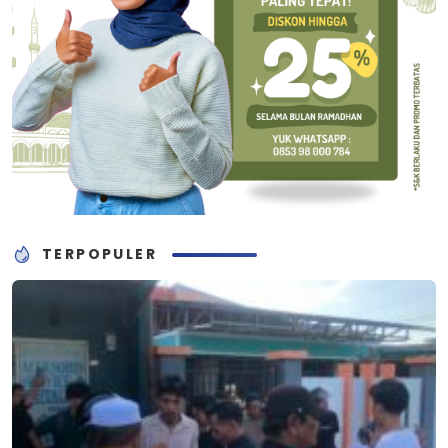
TERPOPULER