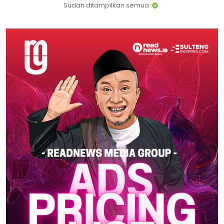
Sudah ditampilkan semua