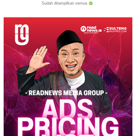
Sudah ditampilkan semua