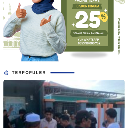
TERPOPULER