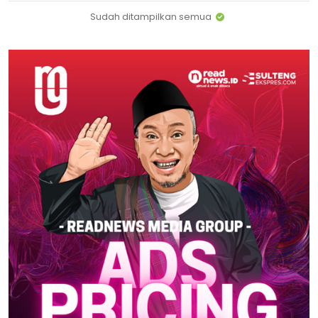
Sudah ditampilkan semua