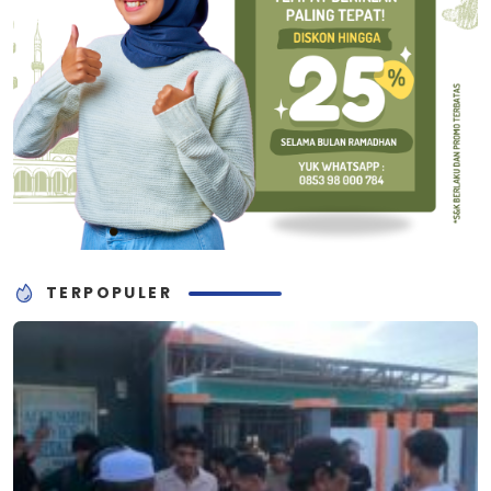
TERPOPULER