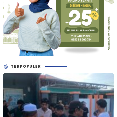
TERPOPULER