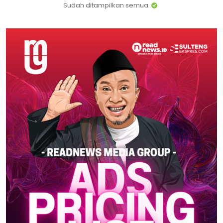
Sudah ditampilkan semua