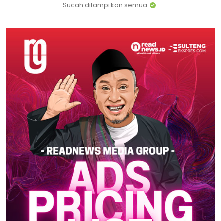
Sudah ditampilkan semua