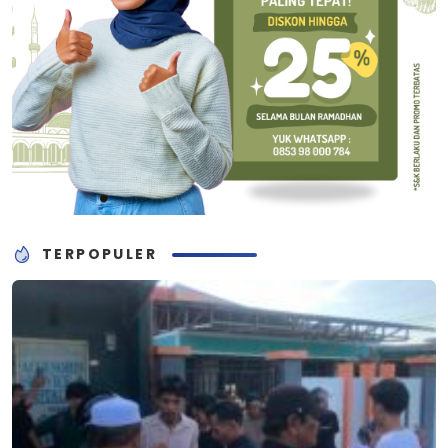
TERPOPULER