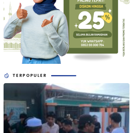
TERPOPULER