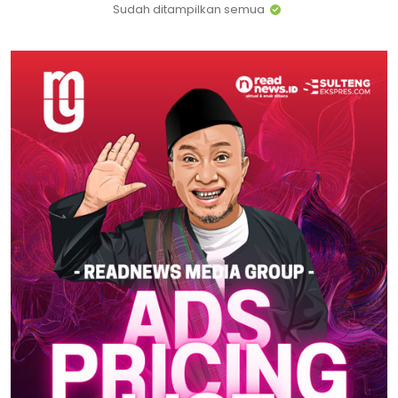
Sudah ditampilkan semua