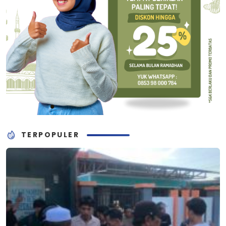
TERPOPULER