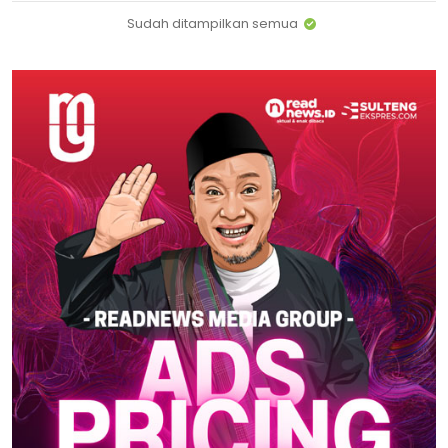
Sudah ditampilkan semua