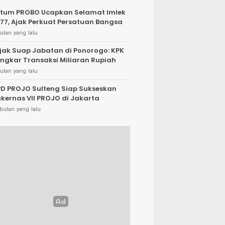
tum PROBO Ucapkan Selamat Imlek
77, Ajak Perkuat Persatuan Bangsa
ulan yang lalu
jak Suap Jabatan di Ponorogo: KPK
ngkar Transaksi Miliaran Rupiah
ulan yang lalu
D PROJO Sulteng Siap Sukseskan
kernas VII PROJO di Jakarta
bulan yang lalu