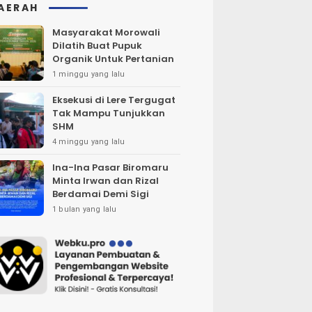
AERAH
Masyarakat Morowali
Dilatih Buat Pupuk
Organik Untuk Pertanian
1 minggu yang lalu
Eksekusi di Lere Tergugat
Tak Mampu Tunjukkan
SHM
4 minggu yang lalu
Ina-Ina Pasar Biromaru
Minta Irwan dan Rizal
Berdamai Demi Sigi
1 bulan yang lalu