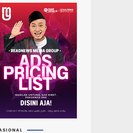
ASIONAL