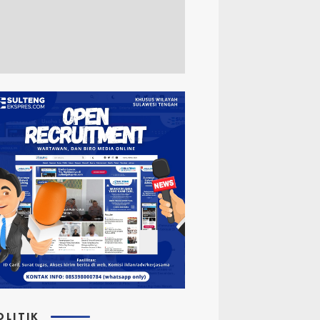
OLITIK