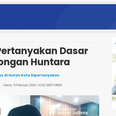
Pertanyakan Dasar
ongan Huntara
as di Hutan Kota Dipertanyakan
Senin, 9 Februari 2026 14:03 GMT+0800