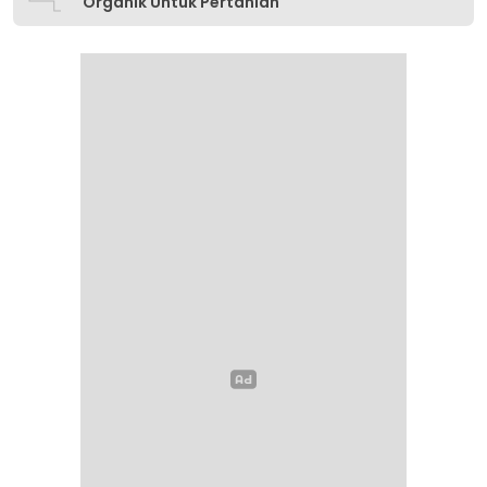
Organik Untuk Pertanian