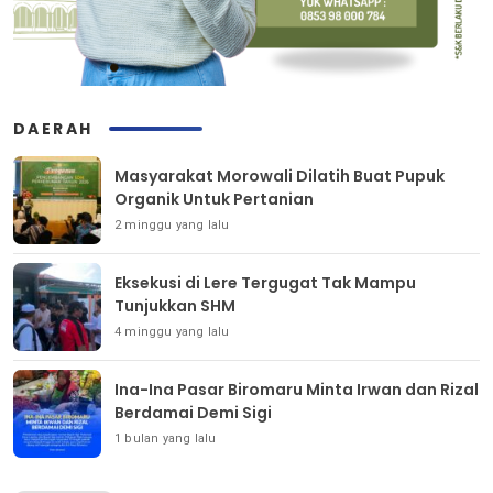
DAERAH
Masyarakat Morowali Dilatih Buat Pupuk
Organik Untuk Pertanian
2 minggu yang lalu
Eksekusi di Lere Tergugat Tak Mampu
Tunjukkan SHM
4 minggu yang lalu
Ina-Ina Pasar Biromaru Minta Irwan dan Rizal
Berdamai Demi Sigi
1 bulan yang lalu