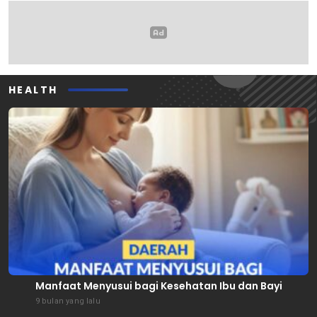
HEALTH
Manfaat Menyusui bagi Kesehatan Ibu dan Bayi
9 bulan yang lalu