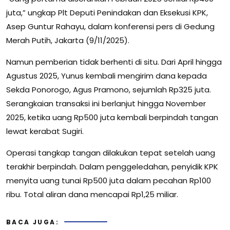
juta,” ungkap Plt Deputi Penindakan dan Eksekusi KPK,
Asep Guntur Rahayu, dalam konferensi pers di Gedung
Merah Putih, Jakarta (9/11/2025).
Namun pemberian tidak berhenti di situ. Dari April hingga
Agustus 2025, Yunus kembali mengirim dana kepada
Sekda Ponorogo, Agus Pramono, sejumlah Rp325 juta.
Serangkaian transaksi ini berlanjut hingga November
2025, ketika uang Rp500 juta kembali berpindah tangan
lewat kerabat Sugiri.
Operasi tangkap tangan dilakukan tepat setelah uang
terakhir berpindah. Dalam penggeledahan, penyidik KPK
menyita uang tunai Rp500 juta dalam pecahan Rp100
ribu. Total aliran dana mencapai Rp1,25 miliar.
BACA JUGA: