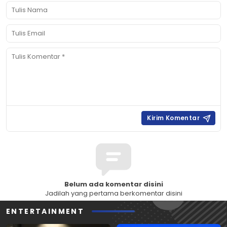
Belum ada komentar disini
Jadilah yang pertama berkomentar disini
ENTERTAINMENT