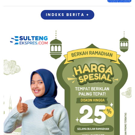
INDEKS BERITA +