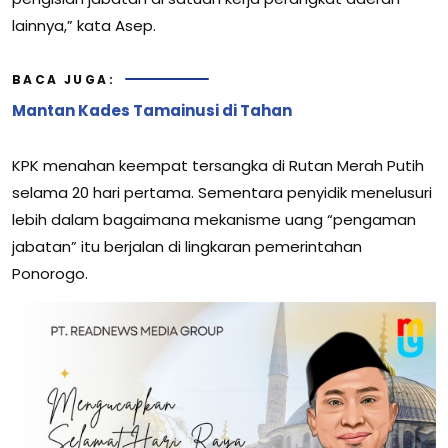
lainnya,” kata Asep.
BACA JUGA:
Mantan Kades Tamainusi di Tahan
KPK menahan keempat tersangka di Rutan Merah Putih
selama 20 hari pertama. Sementara penyidik menelusuri
lebih dalam bagaimana mekanisme uang “pengaman
jabatan” itu berjalan di lingkaran pemerintahan
Ponorogo.