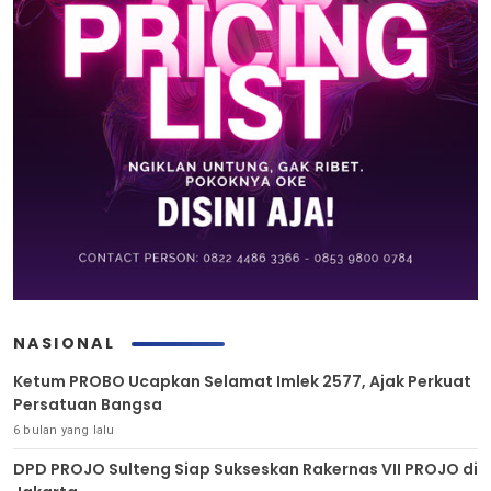
NASIONAL
Ketum PROBO Ucapkan Selamat Imlek 2577, Ajak Perkuat
Persatuan Bangsa
6 bulan yang lalu
DPD PROJO Sulteng Siap Sukseskan Rakernas VII PROJO di