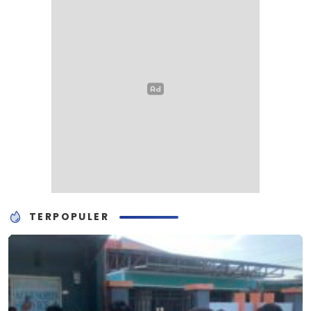
TERPOPULER