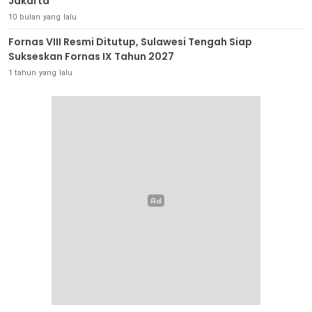
Jakarta
10 bulan yang lalu
Fornas VIII Resmi Ditutup, Sulawesi Tengah Siap
Sukseskan Fornas IX Tahun 2027
1 tahun yang lalu