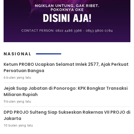
NASIONAL
Ketum PROBO Ucapkan Selamat Imlek 2577, Ajak Perkuat
Persatuan Bangsa
6 bulan yang lalu
Jejak Suap Jabatan di Ponorogo: KPK Bongkar Transaksi
Miliaran Rupiah
9 bulan yang lalu
DPD PROJO Sulteng Siap Sukseskan Rakernas VII PROJO di
Jakarta
10 bulan yang lalu