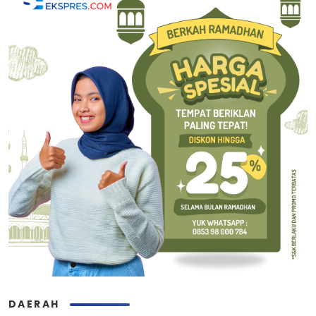
DAERAH