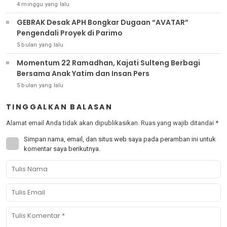
4 minggu yang lalu
GEBRAK Desak APH Bongkar Dugaan “AVATAR”
Pengendali Proyek di Parimo
5 bulan yang lalu
Momentum 22 Ramadhan, Kajati Sulteng Berbagi
Bersama Anak Yatim dan Insan Pers
5 bulan yang lalu
TINGGALKAN BALASAN
Alamat email Anda tidak akan dipublikasikan.
Ruas yang wajib ditandai
*
Simpan nama, email, dan situs web saya pada peramban ini untuk
komentar saya berikutnya.