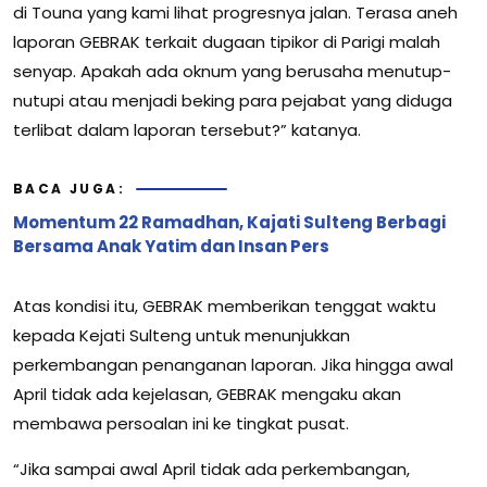
di Touna yang kami lihat progresnya jalan. Terasa aneh
laporan GEBRAK terkait dugaan tipikor di Parigi malah
senyap. Apakah ada oknum yang berusaha menutup-
nutupi atau menjadi beking para pejabat yang diduga
terlibat dalam laporan tersebut?” katanya.
BACA JUGA:
Momentum 22 Ramadhan, Kajati Sulteng Berbagi
Bersama Anak Yatim dan Insan Pers
Atas kondisi itu, GEBRAK memberikan tenggat waktu
kepada Kejati Sulteng untuk menunjukkan
perkembangan penanganan laporan. Jika hingga awal
April tidak ada kejelasan, GEBRAK mengaku akan
membawa persoalan ini ke tingkat pusat.
“Jika sampai awal April tidak ada perkembangan,