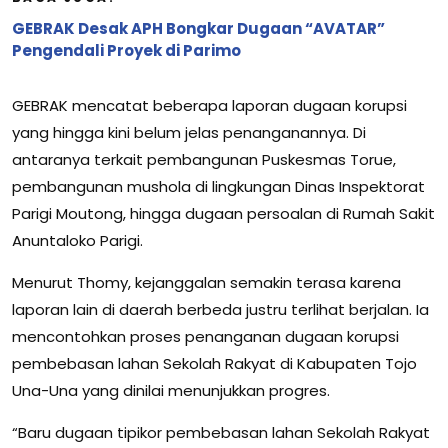
GEBRAK Desak APH Bongkar Dugaan “AVATAR”
Pengendali Proyek di Parimo
GEBRAK mencatat beberapa laporan dugaan korupsi
yang hingga kini belum jelas penanganannya. Di
antaranya terkait pembangunan Puskesmas Torue,
pembangunan mushola di lingkungan Dinas Inspektorat
Parigi Moutong, hingga dugaan persoalan di Rumah Sakit
Anuntaloko Parigi.
Menurut Thomy, kejanggalan semakin terasa karena
laporan lain di daerah berbeda justru terlihat berjalan. Ia
mencontohkan proses penanganan dugaan korupsi
pembebasan lahan Sekolah Rakyat di Kabupaten Tojo
Una-Una yang dinilai menunjukkan progres.
“Baru dugaan tipikor pembebasan lahan Sekolah Rakyat