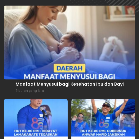
Manfaat Menyusui bagi Kesehatan Ibu dan Bayi
9 bulan yang lalu