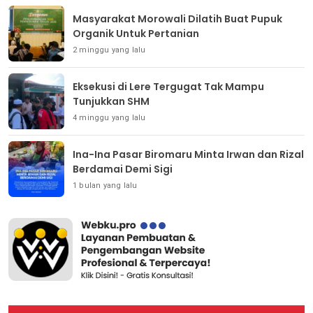
Masyarakat Morowali Dilatih Buat Pupuk
Organik Untuk Pertanian
2 minggu yang lalu
Eksekusi di Lere Tergugat Tak Mampu
Tunjukkan SHM
4 minggu yang lalu
Ina-Ina Pasar Biromaru Minta Irwan dan Rizal
Berdamai Demi Sigi
1 bulan yang lalu