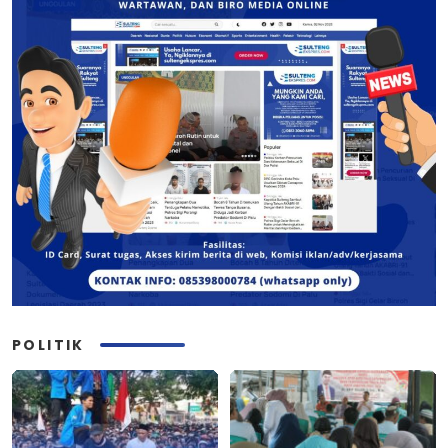
POLITIK