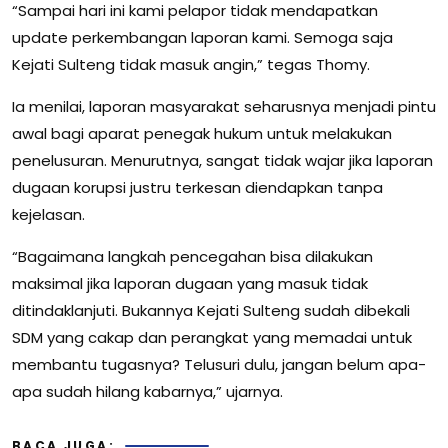
“Sampai hari ini kami pelapor tidak mendapatkan
update perkembangan laporan kami. Semoga saja
Kejati Sulteng tidak masuk angin,” tegas Thomy.
Ia menilai, laporan masyarakat seharusnya menjadi pintu
awal bagi aparat penegak hukum untuk melakukan
penelusuran. Menurutnya, sangat tidak wajar jika laporan
dugaan korupsi justru terkesan diendapkan tanpa
kejelasan.
“Bagaimana langkah pencegahan bisa dilakukan
maksimal jika laporan dugaan yang masuk tidak
ditindaklanjuti. Bukannya Kejati Sulteng sudah dibekali
SDM yang cakap dan perangkat yang memadai untuk
membantu tugasnya? Telusuri dulu, jangan belum apa-
apa sudah hilang kabarnya,” ujarnya.
BACA JUGA: