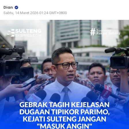
Dian
Sabtu, 14 Maret 2026 01:24 GMT+0800