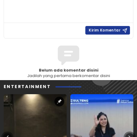
Belum ada komentar disini
Jadilah yang pertama berkomentar disini
ENTERTAINMENT