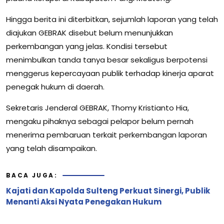
Hingga berita ini diterbitkan, sejumlah laporan yang telah
diajukan GEBRAK disebut belum menunjukkan
perkembangan yang jelas. Kondisi tersebut
menimbulkan tanda tanya besar sekaligus berpotensi
menggerus kepercayaan publik terhadap kinerja aparat
penegak hukum di daerah.
Sekretaris Jenderal GEBRAK, Thomy Kristianto Hia,
mengaku pihaknya sebagai pelapor belum pernah
menerima pembaruan terkait perkembangan laporan
yang telah disampaikan.
BACA JUGA:
Kajati dan Kapolda Sulteng Perkuat Sinergi, Publik
Menanti Aksi Nyata Penegakan Hukum