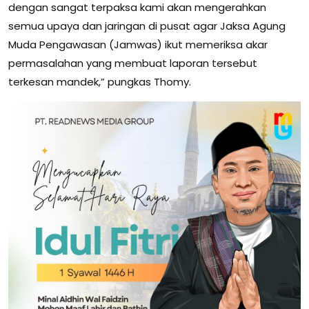
dengan sangat terpaksa kami akan mengerahkan
semua upaya dan jaringan di pusat agar Jaksa Agung
Muda Pengawasan (Jamwas) ikut memeriksa akar
permasalahan yang membuat laporan tersebut
terkesan mandek,” pungkas Thomy.