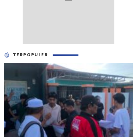
TERPOPULER