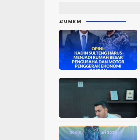
#UMKM