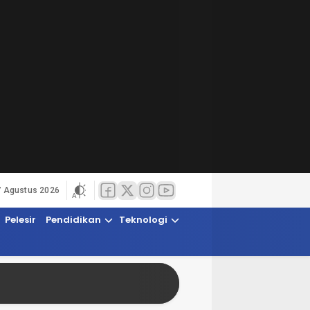
7 Agustus 2026
Pelesir
Pendidikan
Teknologi