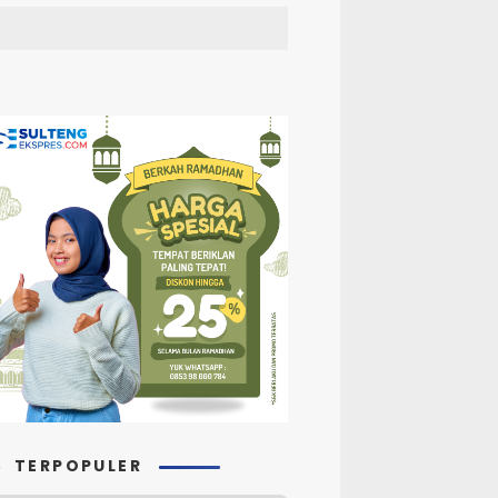
TERPOPULER