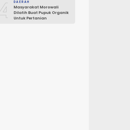
4
DAERAH
Masyarakat Morowali
Dilatih Buat Pupuk Organik
Untuk Pertanian