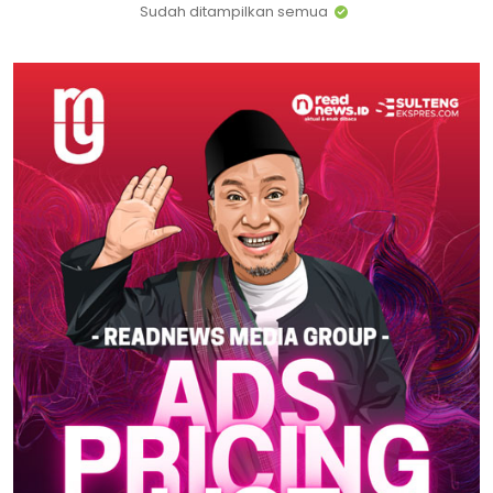
Sudah ditampilkan semua