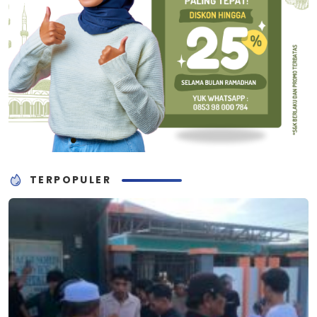
TERPOPULER