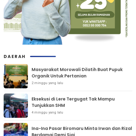
DAERAH
Masyarakat Morowali Dilatih Buat Pupuk
Organik Untuk Pertanian
2 minggu yang lalu
Eksekusi di Lere Tergugat Tak Mampu
Tunjukkan SHM
4 minggu yang lalu
Ina-Ina Pasar Biromaru Minta Irwan dan Rizal
Berdamai Demi Sigi