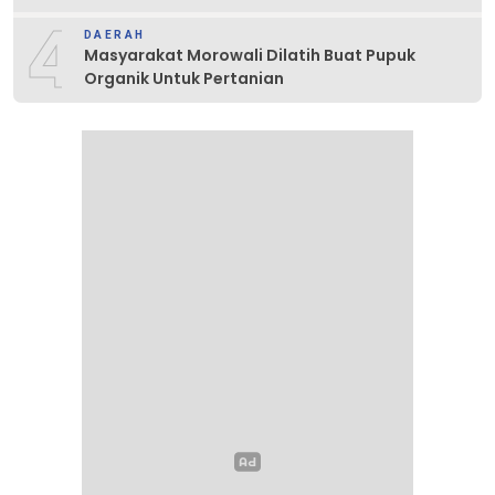
4
DAERAH
Masyarakat Morowali Dilatih Buat Pupuk
Organik Untuk Pertanian