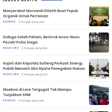
Masyarakat Morowali Dilatih Buat Pupuk
Organik Untuk Pertanian
2 minggu yang lalu
DAERAH
Diduga Salah Paham, Bentrok Anoa-Nunu
Pecah! Polisi Siaga
2 minggu yang lalu
HEADLINE
Kajati dan Kapolda Sulteng Perkuat Sinergi,
Publik Menanti Aksi Nyata Penegakan Hukum
4 minggu yang lalu
HEADLINE
Eksekusi di Lere Tergugat Tak Mampu
Tunjukkan SHM
4 minggu yang lalu
DAERAH