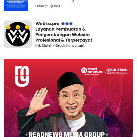
1 bulan yang lalu