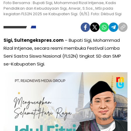
Foto Bersama : Bupati Sigi, Mohammad Rizal Intjenae, Kadis
Pendidikan dan Kebudayaan Sigi, Anwar, S.Sos., MSi pada
kegiatan FLS2N 2025 se Kabupaten Sigi. (6/5). Foto: Dikbud Sigi
Sigi, Sultengekspres.com
– Bupati Sigi, Mohammad
Rizal Intjenae, secara resmi membuka Festival Lomba
Seni Sastra Siswa Nasional (FLS2N) tingkat SD dan SMP
se-Kabupaten Sigi.