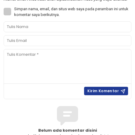
Simpan nama, email, dan situs web saya pada peramban ini untuk
komentar saya berikutnya.
Belum ada komentar disini