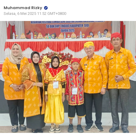
Muhammad Rizky
Selasa, 6 Mei 2025 11:52 GMT+0800