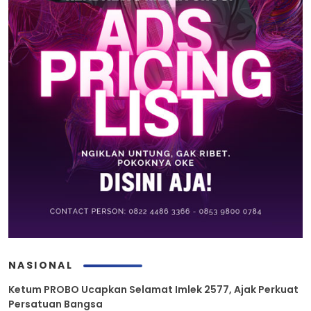
NASIONAL
Ketum PROBO Ucapkan Selamat Imlek 2577, Ajak Perkuat
Persatuan Bangsa