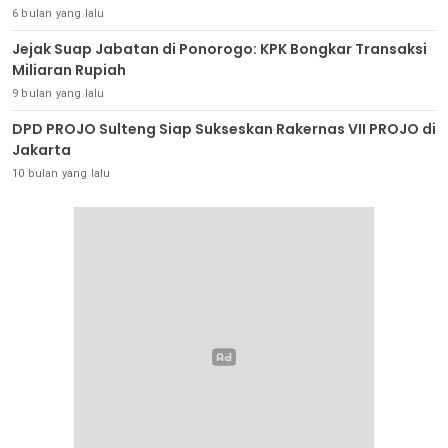
6 bulan yang lalu
Jejak Suap Jabatan di Ponorogo: KPK Bongkar Transaksi
Miliaran Rupiah
9 bulan yang lalu
DPD PROJO Sulteng Siap Sukseskan Rakernas VII PROJO di
Jakarta
10 bulan yang lalu