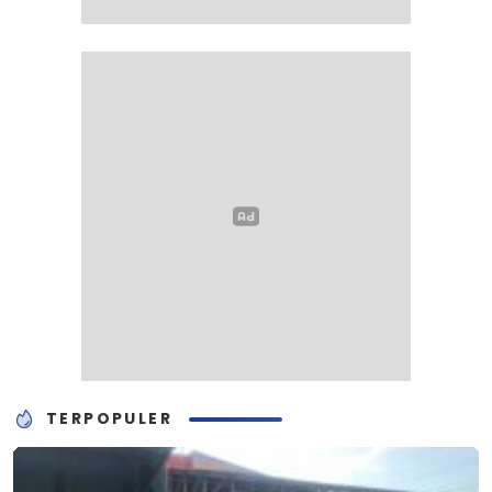
TERPOPULER