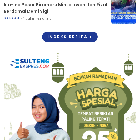
Ina-Ina Pasar Biromaru Minta Irwan dan Rizal
Berdamai Demi Sigi
1 bulan yang lalu
DAERAH
INDEKS BERITA +