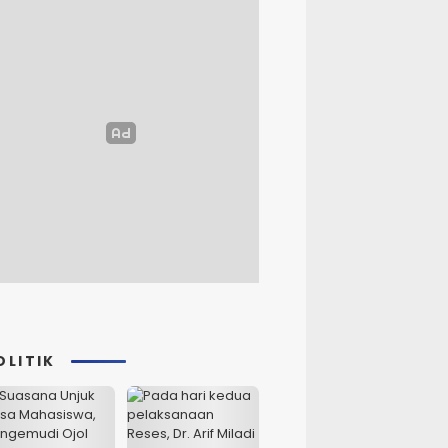
OLITIK