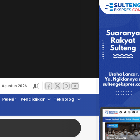
7 Agustus 2026
Pelesir
Pendidikan
Teknologi