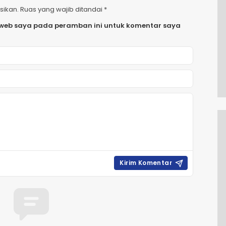
sikan.
Ruas yang wajib ditandai
*
 web saya pada peramban ini untuk komentar saya