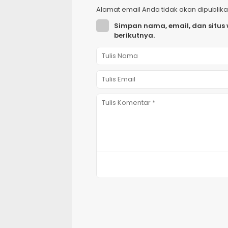
Alamat email Anda tidak akan dipublika
Simpan nama, email, dan situs
berikutnya.