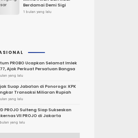
Berdamai Demi Sigi
1 bulan yang lalu
ASIONAL
tum PROBO Ucapkan Selamat Imlek
77, Ajak Perkuat Persatuan Bangsa
ulan yang lalu
jak Suap Jabatan di Ponorogo: KPK
ngkar Transaksi Miliaran Rupiah
ulan yang lalu
D PROJO Sulteng Siap Sukseskan
kernas VII PROJO di Jakarta
bulan yang lalu