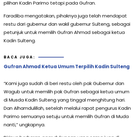
pilihan Kadin Parimo tetapi pada Gufran.
Faradiba mengatakan, pihaknya juga telah mendapat
restu dari gubernur dan wakil gubernur Sulteng, sebagai
petunjuk untuk memilih Gufran Ahmad sebagai ketua
Kadin Sulteng.
BACA JUGA:
Gufran Ahmad Ketua Umum Terpilih Kadin Sulteng
“Kami juga sudah di beri restu oleh pak Gubernur dan
Wagub untuk memilih pak Gufran sebagai ketua umum
di Musda Kadin Sulteng yang tinggal menghitung hari.
Dan Alhamdulillah, setelah melalui rapat pengurus Kadin
Parimo semuanya setuju untuk memilih Gufran di Muda
nanti,” ungkapnya.