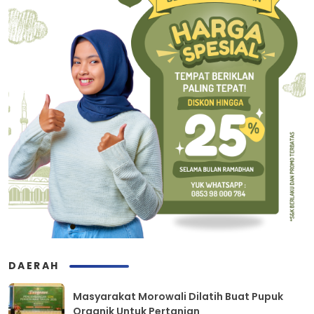
DAERAH
Masyarakat Morowali Dilatih Buat Pupuk
Organik Untuk Pertanian