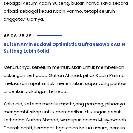
sebagai Ketum Kadin Sulteng, bukan hanya saya secara
pribadi sebagai ketua Kadin Parimo, tetapi seluruh
anggota,” ujarnya.
BACA JUGA:
Sultan Amin Badawi Optimistis Gufran Bawa KADIN
Sulteng Lebih Solid
Menurutnya, sebelum memutuskan untuk memberikan
dukungan terhadap Gufran Ahmad, pihak Kadin Parimo
melakukan rapat untuk menentukan siapa yang pantas
di berikan dukungan tersebut.
Kata dia, setelah melalui rapat yang panjang, pihaknya
mengambil sikap untuk memberikan dukungan penuh
terhadap Gufran Ahmad, walaupun dalam Musyawarah
Daerah nanti, terdapat tiga calon ketua umum, namun