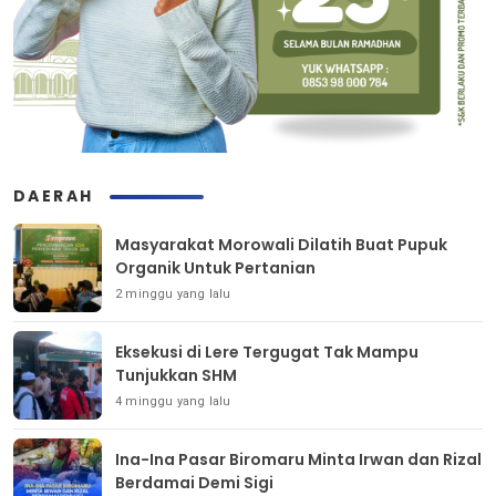
DAERAH
Masyarakat Morowali Dilatih Buat Pupuk
Organik Untuk Pertanian
2 minggu yang lalu
Eksekusi di Lere Tergugat Tak Mampu
Tunjukkan SHM
4 minggu yang lalu
Ina-Ina Pasar Biromaru Minta Irwan dan Rizal
Berdamai Demi Sigi