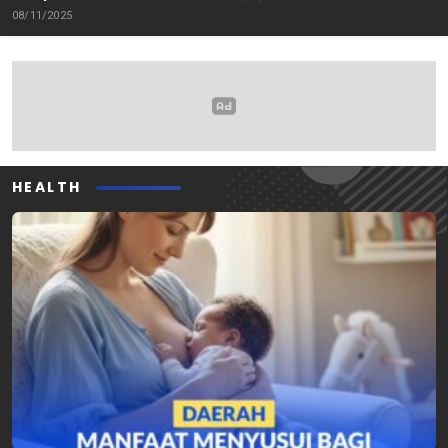
08/11/2025
HEALTH