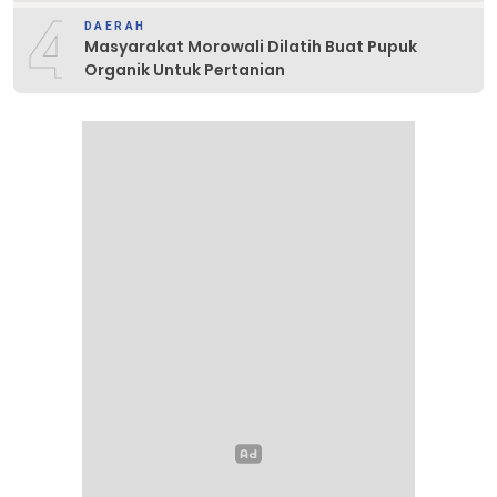
4
DAERAH
Masyarakat Morowali Dilatih Buat Pupuk
Organik Untuk Pertanian