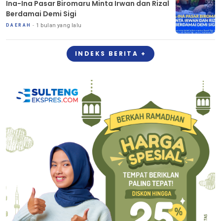
Ina-Ina Pasar Biromaru Minta Irwan dan Rizal
Berdamai Demi Sigi
1 bulan yang lalu
DAERAH
INDEKS BERITA +