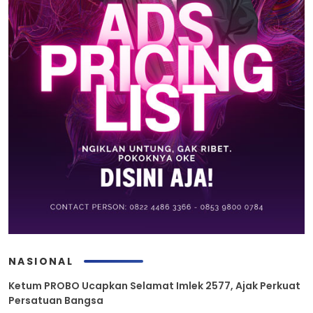
NASIONAL
Ketum PROBO Ucapkan Selamat Imlek 2577, Ajak Perkuat
Persatuan Bangsa