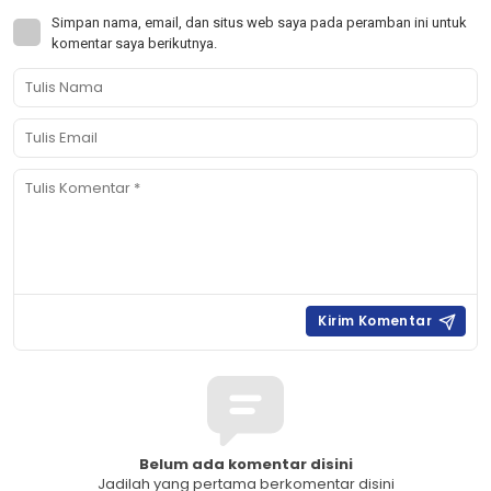
Simpan nama, email, dan situs web saya pada peramban ini untuk
komentar saya berikutnya.
Belum ada komentar disini
Jadilah yang pertama berkomentar disini