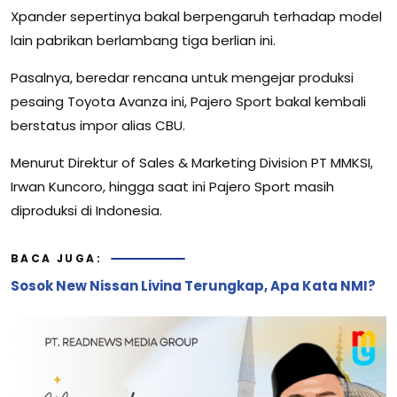
Xpander sepertinya bakal berpengaruh terhadap model
lain pabrikan berlambang tiga berlian ini.
Pasalnya, beredar rencana untuk mengejar produksi
pesaing Toyota Avanza ini, Pajero Sport bakal kembali
berstatus impor alias CBU.
Menurut Direktur of Sales & Marketing Division PT MMKSI,
Irwan Kuncoro, hingga saat ini Pajero Sport masih
diproduksi di Indonesia.
BACA JUGA:
Sosok New Nissan Livina Terungkap, Apa Kata NMI?