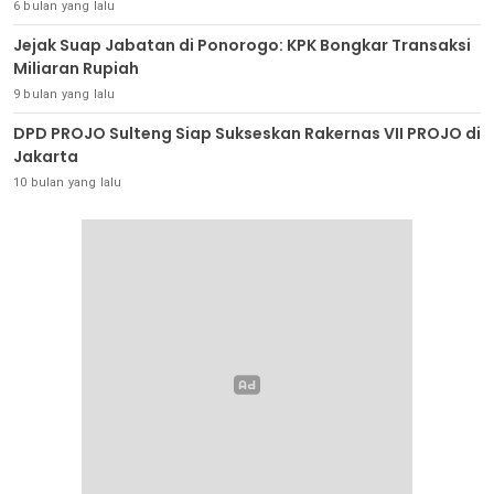
6 bulan yang lalu
Jejak Suap Jabatan di Ponorogo: KPK Bongkar Transaksi
Miliaran Rupiah
9 bulan yang lalu
DPD PROJO Sulteng Siap Sukseskan Rakernas VII PROJO di
Jakarta
10 bulan yang lalu