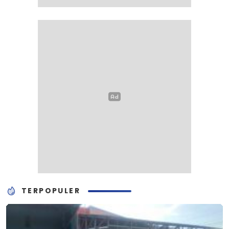
TERPOPULER