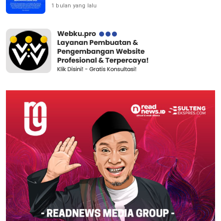
1 bulan yang lalu