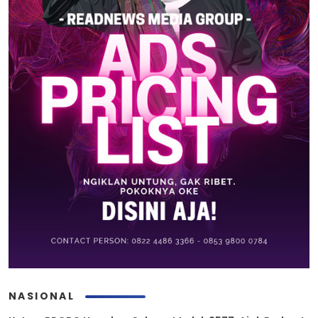
NASIONAL