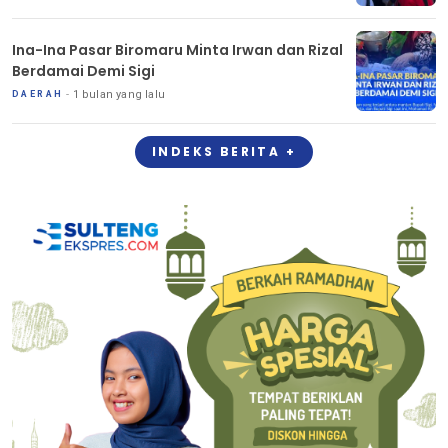
Ina-Ina Pasar Biromaru Minta Irwan dan Rizal
Berdamai Demi Sigi
1 bulan yang lalu
DAERAH
INDEKS BERITA +