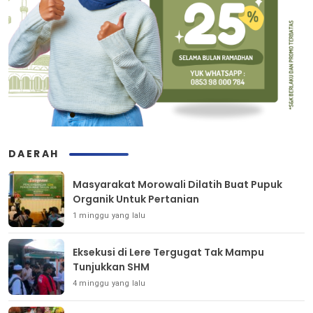
DAERAH
Masyarakat Morowali Dilatih Buat Pupuk
Organik Untuk Pertanian
1 minggu yang lalu
Eksekusi di Lere Tergugat Tak Mampu
Tunjukkan SHM
4 minggu yang lalu