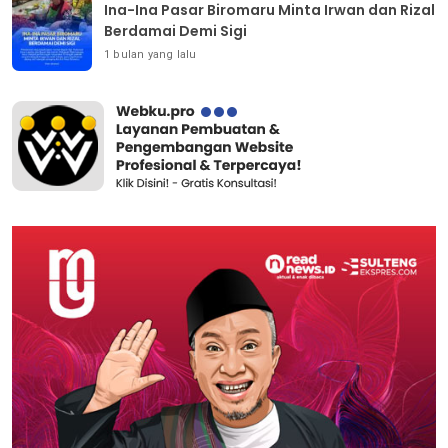
Ina-Ina Pasar Biromaru Minta Irwan dan Rizal
Berdamai Demi Sigi
1 bulan yang lalu