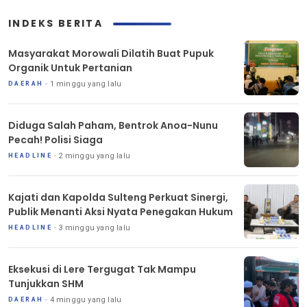
INDEKS BERITA
Masyarakat Morowali Dilatih Buat Pupuk
Organik Untuk Pertanian
1 minggu yang lalu
DAERAH
Diduga Salah Paham, Bentrok Anoa-Nunu
Pecah! Polisi Siaga
2 minggu yang lalu
HEADLINE
Kajati dan Kapolda Sulteng Perkuat Sinergi,
Publik Menanti Aksi Nyata Penegakan Hukum
3 minggu yang lalu
HEADLINE
Eksekusi di Lere Tergugat Tak Mampu
Tunjukkan SHM
4 minggu yang lalu
DAERAH