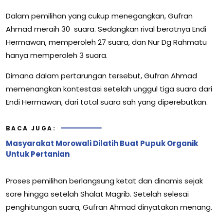
Dalam pemilihan yang cukup menegangkan, Gufran
Ahmad meraih 30 suara. Sedangkan rival beratnya Endi
Hermawan, memperoleh 27 suara, dan Nur Dg Rahmatu
hanya memperoleh 3 suara.
Dimana dalam pertarungan tersebut, Gufran Ahmad
memenangkan kontestasi setelah unggul tiga suara dari
Endi Hermawan, dari total suara sah yang diperebutkan.
BACA JUGA:
Masyarakat Morowali Dilatih Buat Pupuk Organik
Untuk Pertanian
Proses pemilihan berlangsung ketat dan dinamis sejak
sore hingga setelah Shalat Magrib. Setelah selesai
penghitungan suara, Gufran Ahmad dinyatakan menang.