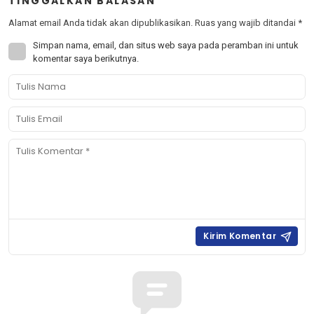
TINGGALKAN BALASAN
Alamat email Anda tidak akan dipublikasikan.
Ruas yang wajib ditandai
*
Simpan nama, email, dan situs web saya pada peramban ini untuk
komentar saya berikutnya.