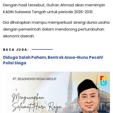
Dengan hasil tersebut, Gufran Ahmad akan memimpin
KADIN Sulawesi Tengah untuk periode 2026-2031.
Dia diharapkan mampu memperkuat sinergi dunia usaha
dengan pemerintah dalam mendorong pertumbuhan
ekonomi daerah.
BACA JUGA:
Diduga Salah Paham, Bentrok Anoa-Nunu Pecah!
Polisi Siaga