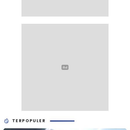
TERPOPULER