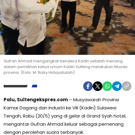
Gufran Ahmad mengangkat bendera Kadin setalah menang
dalam pemilihan ketua umum Kadin Sulteng melakukan Musda
provinsi. (Foto: M. Rizky Hidayatullah)
Palu, Sultengekspres.com
– Musyawarah Provinsi
Kamar Dagang dan Industri ke VIII (Kadin) Sulawesi
Tengah, Rabu (20/5) yang di gelar di Grand Syah hotel,
mengantar Gufran Ahmad keluar sebagai pemenang
dengan perolehan suara terbanyak.