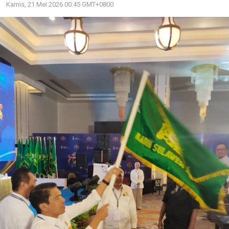
Kamis, 21 Mei 2026 00:45 GMT+0800