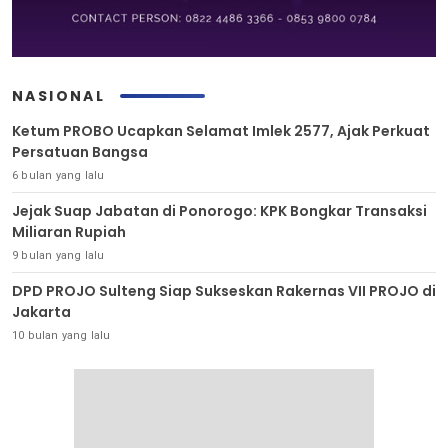
NASIONAL
Ketum PROBO Ucapkan Selamat Imlek 2577, Ajak Perkuat
Persatuan Bangsa
6 bulan yang lalu
Jejak Suap Jabatan di Ponorogo: KPK Bongkar Transaksi
Miliaran Rupiah
9 bulan yang lalu
DPD PROJO Sulteng Siap Sukseskan Rakernas VII PROJO di
Jakarta
10 bulan yang lalu