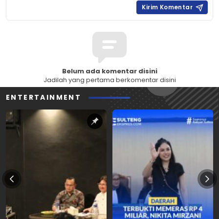
Belum ada komentar disini
Jadilah yang pertama berkomentar disini
ENTERTAINMENT