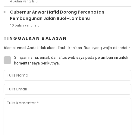
4 bulan yang lalu
Gubernur Anwar Hafid Dorong Percepatan
Pembangunan Jalan Buol–Lambunu
10 bulan yang lalu
TINGGALKAN BALASAN
Alamat email Anda tidak akan dipublikasikan.
Ruas yang wajib ditandai
*
Simpan nama, email, dan situs web saya pada peramban ini untuk
komentar saya berikutnya.