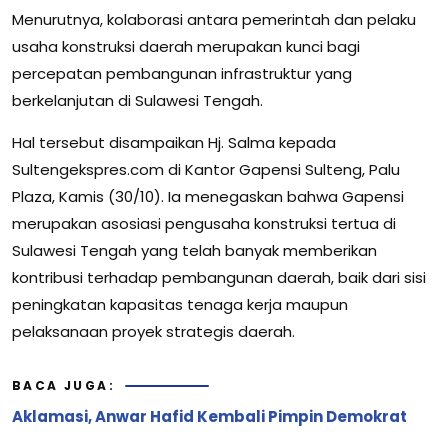
Menurutnya, kolaborasi antara pemerintah dan pelaku
usaha konstruksi daerah merupakan kunci bagi
percepatan pembangunan infrastruktur yang
berkelanjutan di Sulawesi Tengah.
Hal tersebut disampaikan Hj. Salma kepada
Sultengekspres.com di Kantor Gapensi Sulteng, Palu
Plaza, Kamis (30/10). Ia menegaskan bahwa Gapensi
merupakan asosiasi pengusaha konstruksi tertua di
Sulawesi Tengah yang telah banyak memberikan
kontribusi terhadap pembangunan daerah, baik dari sisi
peningkatan kapasitas tenaga kerja maupun
pelaksanaan proyek strategis daerah.
BACA JUGA:
Aklamasi, Anwar Hafid Kembali Pimpin Demokrat