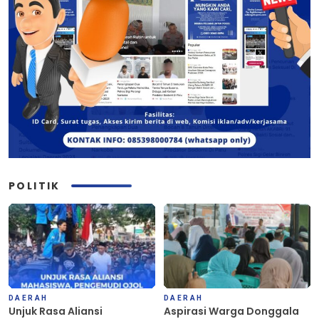
POLITIK
DAERAH
DAERAH
Unjuk Rasa Aliansi
Aspirasi Warga Donggala