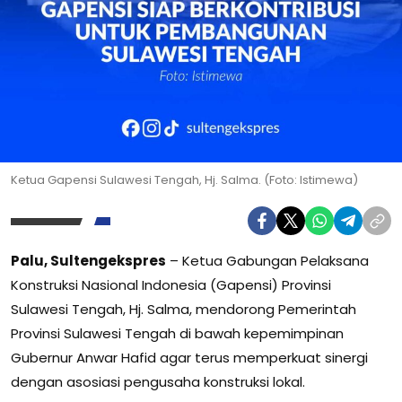
Ketua Gapensi Sulawesi Tengah, Hj. Salma. (Foto: Istimewa)
Palu, Sultengekspres
– Ketua Gabungan Pelaksana
Konstruksi Nasional Indonesia (Gapensi) Provinsi
Sulawesi Tengah, Hj. Salma, mendorong Pemerintah
Provinsi Sulawesi Tengah di bawah kepemimpinan
Gubernur Anwar Hafid agar terus memperkuat sinergi
dengan asosiasi pengusaha konstruksi lokal.