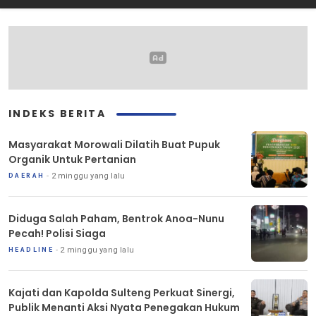
INDEKS BERITA
Masyarakat Morowali Dilatih Buat Pupuk
Organik Untuk Pertanian
2 minggu yang lalu
DAERAH
Diduga Salah Paham, Bentrok Anoa-Nunu
Pecah! Polisi Siaga
2 minggu yang lalu
HEADLINE
Kajati dan Kapolda Sulteng Perkuat Sinergi,
Publik Menanti Aksi Nyata Penegakan Hukum