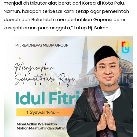
menjadi distributor alat berat dari Korea di Kota Palu.
Namun, harapan terbesar kami tetap agar pemerintah
daerah dan Balai lebih memperhatikan Gapensi demi
kesejahteraan para anggota,” tutup Hj. Salma.