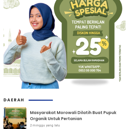
DAERAH
Masyarakat Morowali Dilatih Buat Pupuk
Organik Untuk Pertanian
2 minggu yang lalu