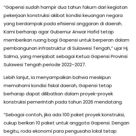
“Gapensi sudah hampir dua tahun fakum dari kegiatan
pekerjaan konstruksi akibat kondisi keuangan negara
yang berdampak pada efisiensi anggaran di daerah.
Kami berharap agar Gubernur Anwar Hafid tetap
memberikan ruang bagi Gapensi untuk berperan dalam
pembangunan infrastruktur di Sulawesi Tengah,” ujar Hj.
Salma, yang menjabat sebagai Ketua Gapensi Provinsi
Sulawesi Tengah periode 2022–2027.
Lebih lanjut, ia menyampaikan bahwa meskipun
memahami kondisi fiskal daerah, Gapensi tetap
berharap dapat dilibatkan dalam proyek-proyek
konstruksi pemerintah pada tahun 2026 mendatang.
“Sebagai contoh, jika ada 100 paket proyek konstruksi,
cukup berikan 10 paket untuk anggota Gapensi. Dengan
begitu, roda ekonomi para pengusaha lokal tetap