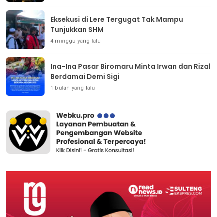
Eksekusi di Lere Tergugat Tak Mampu
Tunjukkan SHM
4 minggu yang lalu
Ina-Ina Pasar Biromaru Minta Irwan dan Rizal
Berdamai Demi Sigi
1 bulan yang lalu