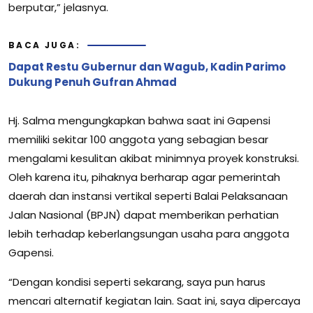
berputar,” jelasnya.
BACA JUGA:
Dapat Restu Gubernur dan Wagub, Kadin Parimo
Dukung Penuh Gufran Ahmad
Hj. Salma mengungkapkan bahwa saat ini Gapensi
memiliki sekitar 100 anggota yang sebagian besar
mengalami kesulitan akibat minimnya proyek konstruksi.
Oleh karena itu, pihaknya berharap agar pemerintah
daerah dan instansi vertikal seperti Balai Pelaksanaan
Jalan Nasional (BPJN) dapat memberikan perhatian
lebih terhadap keberlangsungan usaha para anggota
Gapensi.
“Dengan kondisi seperti sekarang, saya pun harus
mencari alternatif kegiatan lain. Saat ini, saya dipercaya