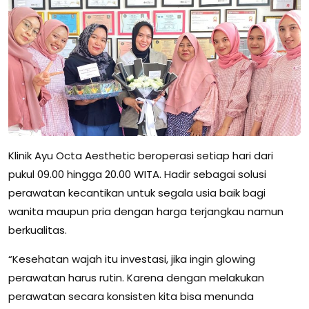
Klinik Ayu Octa Aesthetic beroperasi setiap hari dari
pukul 09.00 hingga 20.00 WITA. Hadir sebagai solusi
perawatan kecantikan untuk segala usia baik bagi
wanita maupun pria dengan harga terjangkau namun
berkualitas.
“Kesehatan wajah itu investasi, jika ingin glowing
perawatan harus rutin. Karena dengan melakukan
perawatan secara konsisten kita bisa menunda