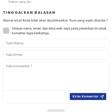
3 tahun yang lalu
TINGGALKAN BALASAN
Alamat email Anda tidak akan dipublikasikan.
Ruas yang wajib ditandai
*
Simpan nama, email, dan situs web saya pada peramban ini untuk
komentar saya berikutnya.