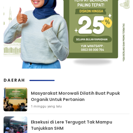
DAERAH
Masyarakat Morowali Dilatih Buat Pupuk
Organik Untuk Pertanian
1 minggu yang lalu
Eksekusi di Lere Tergugat Tak Mampu
Tunjukkan SHM