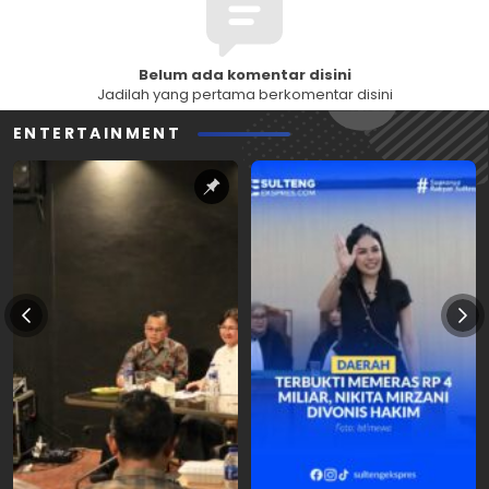
Belum ada komentar disini
Jadilah yang pertama berkomentar disini
ENTERTAINMENT