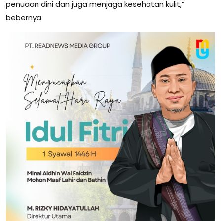
penuaan dini dan juga menjaga kesehatan kulit,”
bebernya