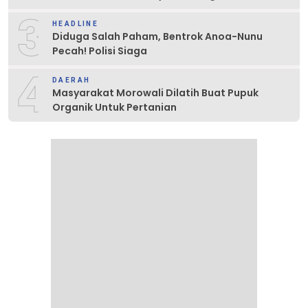
3
HEADLINE
Diduga Salah Paham, Bentrok Anoa-Nunu
Pecah! Polisi Siaga
4
DAERAH
Masyarakat Morowali Dilatih Buat Pupuk
Organik Untuk Pertanian