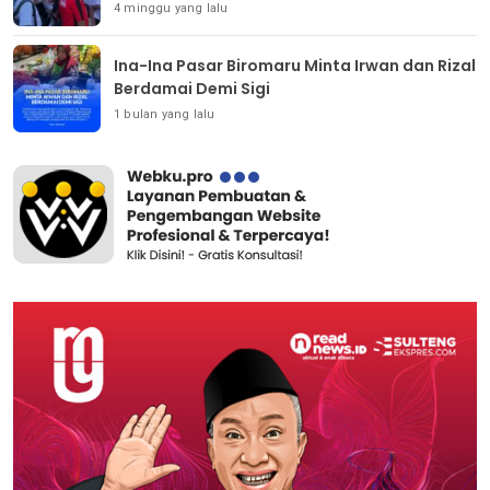
4 minggu yang lalu
Ina-Ina Pasar Biromaru Minta Irwan dan Rizal
Berdamai Demi Sigi
1 bulan yang lalu