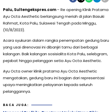
Palu, Sultengekspres.com
– Re opening Klinik Pratama
Ayu Octa Aesthetic berlangsung meriah di jalan Basuki
Rahmat, Kota Palu, Sulawesi Tengah pada Minggu,
(10/8/2023).
Acara syukuran dalam rangka penempatan gedung baru
yang usai direnovasi ini dibanjiri tamu dari berbagai
kalangan. Baik kalangan sosisialita Kota Palu, selebgram,
pejabat hingga pelanggan setia Ayu Octa Aesthetic.
Ayu Octa owner klinik pratama Ayu Octa Aesthetic
mengatakan, gedung baru ini bagian dari representasi
upaya meningkatkan pelayanan kepada seluruh
pelanggannya.
BACA JUGA: