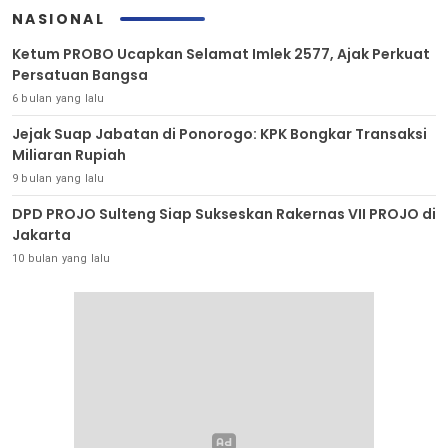
NASIONAL
Ketum PROBO Ucapkan Selamat Imlek 2577, Ajak Perkuat
Persatuan Bangsa
6 bulan yang lalu
Jejak Suap Jabatan di Ponorogo: KPK Bongkar Transaksi
Miliaran Rupiah
9 bulan yang lalu
DPD PROJO Sulteng Siap Sukseskan Rakernas VII PROJO di
Jakarta
10 bulan yang lalu