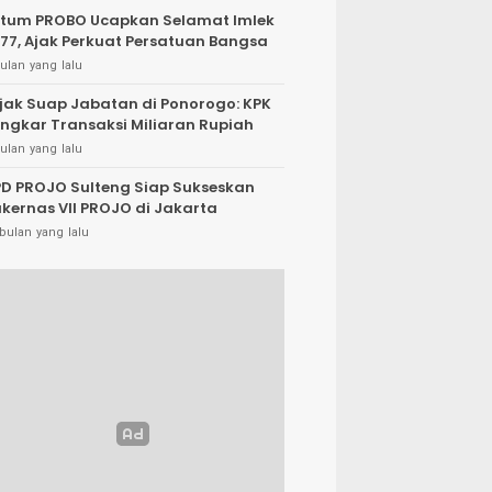
tum PROBO Ucapkan Selamat Imlek
77, Ajak Perkuat Persatuan Bangsa
ulan yang lalu
jak Suap Jabatan di Ponorogo: KPK
ngkar Transaksi Miliaran Rupiah
ulan yang lalu
D PROJO Sulteng Siap Sukseskan
kernas VII PROJO di Jakarta
bulan yang lalu