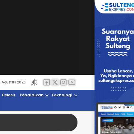
7 Agustus 2026
Pelesir
Pendidikan
Teknologi