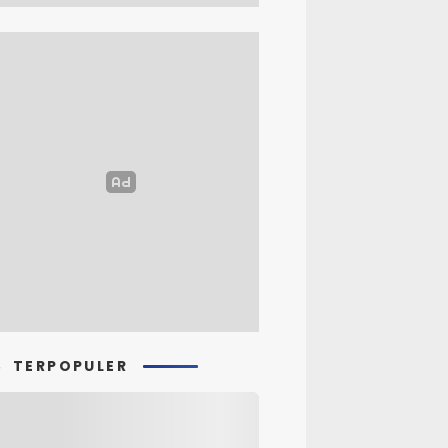
TERPOPULER