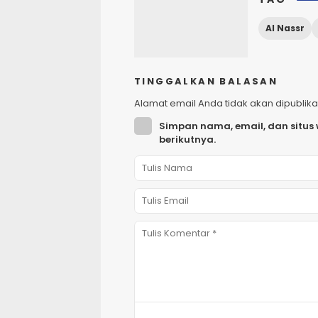
Al Nassr
TINGGALKAN BALASAN
Alamat email Anda tidak akan dipublika
Simpan nama, email, dan situs
berikutnya.