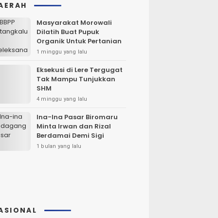
AERAH
Masyarakat Morowali
Dilatih Buat Pupuk
Organik Untuk Pertanian
1 minggu yang lalu
Eksekusi di Lere Tergugat
Tak Mampu Tunjukkan
SHM
4 minggu yang lalu
Ina-Ina Pasar Biromaru
Minta Irwan dan Rizal
Berdamai Demi Sigi
1 bulan yang lalu
ASIONAL