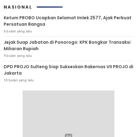
NASIONAL
Ketum PROBO Ucapkan Selamat Imlek 2577, Ajak Perkuat
Persatuan Bangsa
6 bulan yang lalu
Jejak Suap Jabatan di Ponorogo: KPK Bongkar Transaksi
Miliaran Rupiah
9 bulan yang lalu
DPD PROJO Sulteng Siap Sukseskan Rakernas VII PROJO di
Jakarta
10 bulan yang lalu