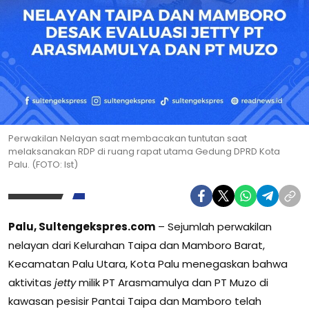
Perwakilan Nelayan saat membacakan tuntutan saat
melaksanakan RDP di ruang rapat utama Gedung DPRD Kota
Palu. (FOTO: Ist)
Palu, Sultengekspres.com
– Sejumlah perwakilan
nelayan dari Kelurahan Taipa dan Mamboro Barat,
Kecamatan Palu Utara, Kota Palu menegaskan bahwa
aktivitas
jetty
milik PT Arasmamulya dan PT Muzo di
kawasan pesisir Pantai Taipa dan Mamboro telah