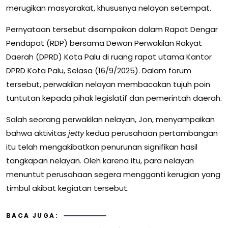
merugikan masyarakat, khususnya nelayan setempat.
Pernyataan tersebut disampaikan dalam Rapat Dengar
Pendapat (RDP) bersama Dewan Perwakilan Rakyat
Daerah (DPRD) Kota Palu di ruang rapat utama Kantor
DPRD Kota Palu, Selasa (16/9/2025). Dalam forum
tersebut, perwakilan nelayan membacakan tujuh poin
tuntutan kepada pihak legislatif dan pemerintah daerah.
Salah seorang perwakilan nelayan, Jon, menyampaikan
bahwa aktivitas
jetty
kedua perusahaan pertambangan
itu telah mengakibatkan penurunan signifikan hasil
tangkapan nelayan. Oleh karena itu, para nelayan
menuntut perusahaan segera mengganti kerugian yang
timbul akibat kegiatan tersebut.
BACA JUGA: