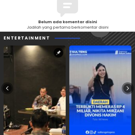
Belum ada komentar disini
Jadilah yang pertama berkomentar disini
ENTERTAINMENT