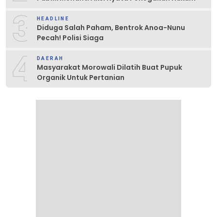
3
HEADLINE
Diduga Salah Paham, Bentrok Anoa-Nunu
Pecah! Polisi Siaga
4
DAERAH
Masyarakat Morowali Dilatih Buat Pupuk
Organik Untuk Pertanian