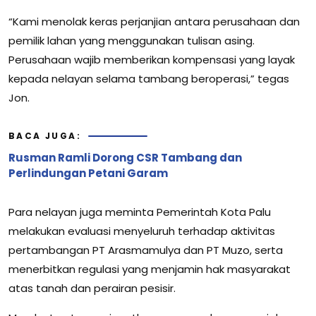
“Kami menolak keras perjanjian antara perusahaan dan
pemilik lahan yang menggunakan tulisan asing.
Perusahaan wajib memberikan kompensasi yang layak
kepada nelayan selama tambang beroperasi,” tegas
Jon.
BACA JUGA:
Rusman Ramli Dorong CSR Tambang dan
Perlindungan Petani Garam
Para nelayan juga meminta Pemerintah Kota Palu
melakukan evaluasi menyeluruh terhadap aktivitas
pertambangan PT Arasmamulya dan PT Muzo, serta
menerbitkan regulasi yang menjamin hak masyarakat
atas tanah dan perairan pesisir.