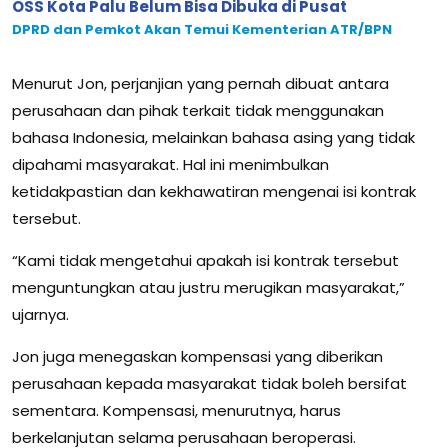
OSS Kota Palu Belum Bisa Dibuka di Pusat
DPRD dan Pemkot Akan Temui Kementerian ATR/BPN
Menurut Jon, perjanjian yang pernah dibuat antara
perusahaan dan pihak terkait tidak menggunakan
bahasa Indonesia, melainkan bahasa asing yang tidak
dipahami masyarakat. Hal ini menimbulkan
ketidakpastian dan kekhawatiran mengenai isi kontrak
tersebut.
“Kami tidak mengetahui apakah isi kontrak tersebut
menguntungkan atau justru merugikan masyarakat,”
ujarnya.
Jon juga menegaskan kompensasi yang diberikan
perusahaan kepada masyarakat tidak boleh bersifat
sementara. Kompensasi, menurutnya, harus
berkelanjutan selama perusahaan beroperasi.