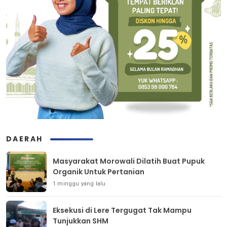
DAERAH
Masyarakat Morowali Dilatih Buat Pupuk
Organik Untuk Pertanian
1 minggu yang lalu
Eksekusi di Lere Tergugat Tak Mampu
Tunjukkan SHM