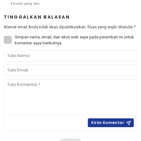
4 bulan yang lalu
TINGGALKAN BALASAN
Alamat email Anda tidak akan dipublikasikan.
Ruas yang wajib ditandai
*
Simpan nama, email, dan situs web saya pada peramban ini untuk
komentar saya berikutnya.