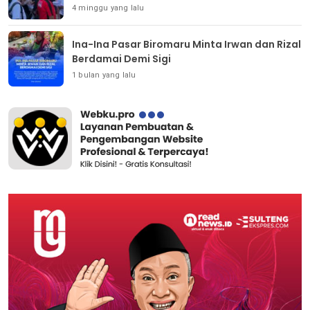
4 minggu yang lalu
Ina-Ina Pasar Biromaru Minta Irwan dan Rizal
Berdamai Demi Sigi
1 bulan yang lalu