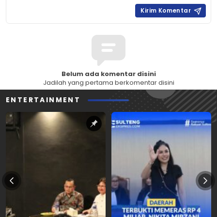
Belum ada komentar disini
Jadilah yang pertama berkomentar disini
ENTERTAINMENT