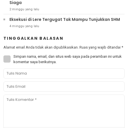
Siaga
2 minggu yang lalu
Eksekusi di Lere Tergugat Tak Mampu Tunjukkan SHM
4 minggu yang lalu
TINGGALKAN BALASAN
Alamat email Anda tidak akan dipublikasikan.
Ruas yang wajib ditandai
*
Simpan nama, email, dan situs web saya pada peramban ini untuk
komentar saya berikutnya.