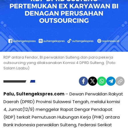
RDP antara Fendor, BI perwakilan Sulteng dan para pekerja
outsourcing yang dilaksanakan Komisi 4 DPRD Sulteng. (Foto:
Salam Laabu)
Palu, Sultengekspres.com
– Dewan Perwakilan Rakyat
Daerah (DPRD) Provinsi Sulawesi Tengah, melalui komisi
4, Jumat(12/9) menggelar Rapat Dengar Pendapat
(RDP) terkait Pemutusan Hubungan Kerja (PHK) antara
Bank Indonesia perwakilan Sulteng, Federasi Serikat