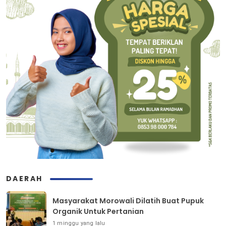
DAERAH
Masyarakat Morowali Dilatih Buat Pupuk
Organik Untuk Pertanian
1 minggu yang lalu