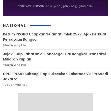
NASIONAL
Ketum PROBO Ucapkan Selamat Imlek 2577, Ajak Perkuat
Persatuan Bangsa
6 bulan yang lalu
Jejak Suap Jabatan di Ponorogo: KPK Bongkar Transaksi
Miliaran Rupiah
9 bulan yang lalu
DPD PROJO Sulteng Siap Sukseskan Rakernas VII PROJO di
Jakarta
10 bulan yang lalu