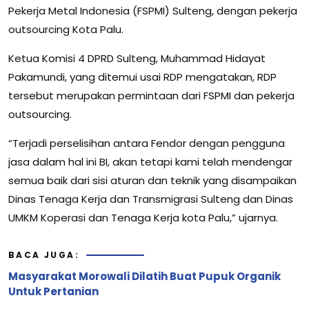
Pekerja Metal Indonesia (FSPMI) Sulteng, dengan pekerja
outsourcing Kota Palu.
Ketua Komisi 4 DPRD Sulteng, Muhammad Hidayat
Pakamundi, yang ditemui usai RDP mengatakan, RDP
tersebut merupakan permintaan dari FSPMI dan pekerja
outsourcing.
“Terjadi perselisihan antara Fendor dengan pengguna
jasa dalam hal ini BI, akan tetapi kami telah mendengar
semua baik dari sisi aturan dan teknik yang disampaikan
Dinas Tenaga Kerja dan Transmigrasi Sulteng dan Dinas
UMKM Koperasi dan Tenaga Kerja kota Palu,” ujarnya.
BACA JUGA:
Masyarakat Morowali Dilatih Buat Pupuk Organik
Untuk Pertanian