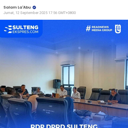
Salam La'Abu
Jumat, 12 September 2025 17:56 GMT+0800