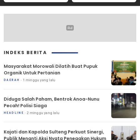
INDEKS BERITA
Masyarakat Morowali Dilatih Buat Pupuk
Organik Untuk Pertanian
1 minggu yang lalu
DAERAH
Diduga Salah Paham, Bentrok Anoa-Nunu
Pecah! Polisi Siaga
2 minggu yang lalu
HEADLINE
Kajati dan Kapolda Sulteng Perkuat Sinergi,
Publik Menanti Aksi Nyata Penegakan Hukum