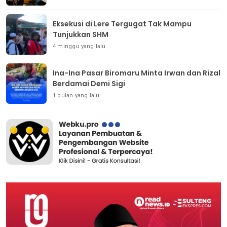
Eksekusi di Lere Tergugat Tak Mampu
Tunjukkan SHM
4 minggu yang lalu
Ina-Ina Pasar Biromaru Minta Irwan dan Rizal
Berdamai Demi Sigi
1 bulan yang lalu