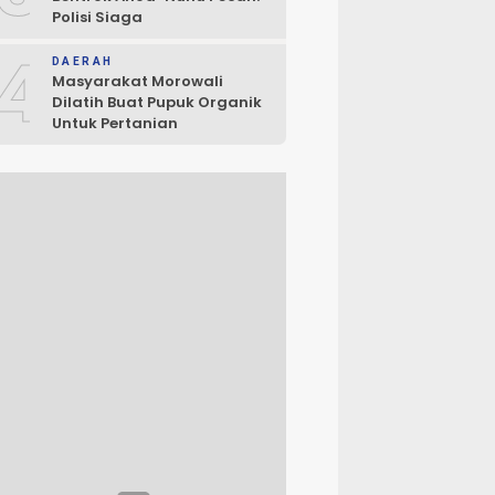
Polisi Siaga
4
DAERAH
Masyarakat Morowali
Dilatih Buat Pupuk Organik
Untuk Pertanian