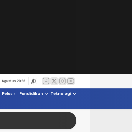
8 Agustus 2026
Pelesir
Pendidikan
Teknologi