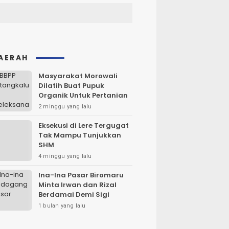
AERAH
Masyarakat Morowali
Dilatih Buat Pupuk
Organik Untuk Pertanian
2 minggu yang lalu
Eksekusi di Lere Tergugat
Tak Mampu Tunjukkan
SHM
4 minggu yang lalu
Ina-Ina Pasar Biromaru
Minta Irwan dan Rizal
Berdamai Demi Sigi
1 bulan yang lalu