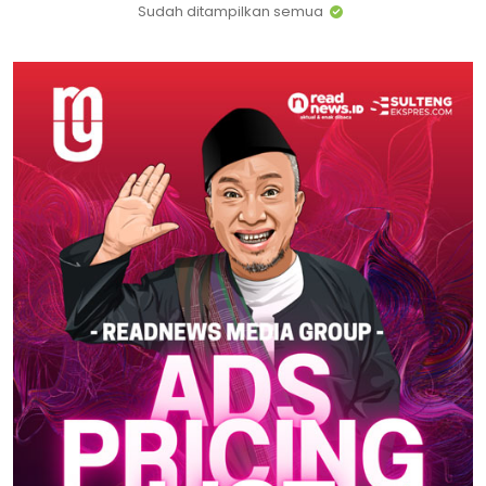
Sudah ditampilkan semua