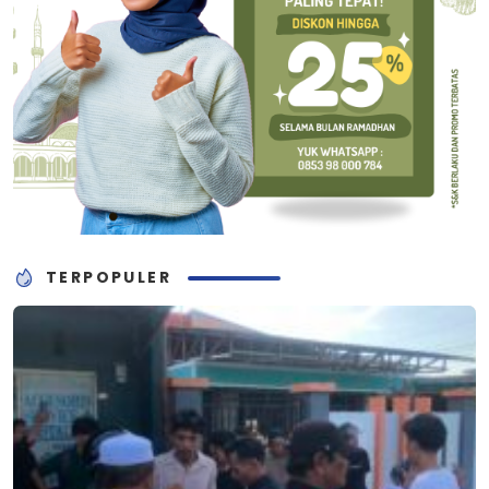
TERPOPULER