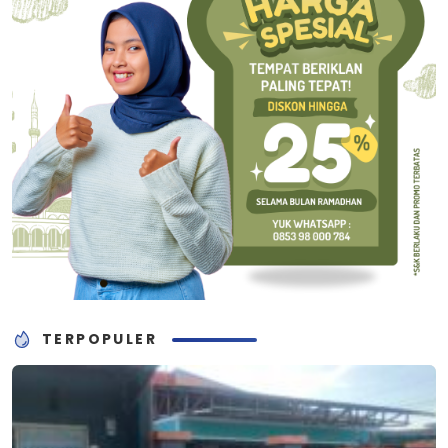
TERPOPULER