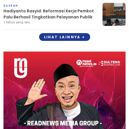
DAERAH
Hadiyanto Rasyid: Reformasi Kerja Pemkot
Palu Berhasil Tingkatkan Pelayanan Publik
1 tahun yang lalu
LIHAT LAINNYA +