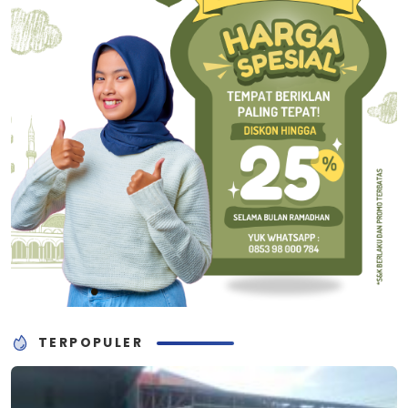
TERPOPULER