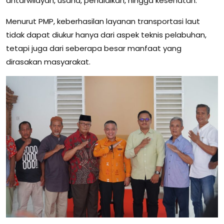
antarwilayah, usaha, pendidikan, hingga kesehatan.
Menurut PMP, keberhasilan layanan transportasi laut
tidak dapat diukur hanya dari aspek teknis pelabuhan,
tetapi juga dari seberapa besar manfaat yang
dirasakan masyarakat.