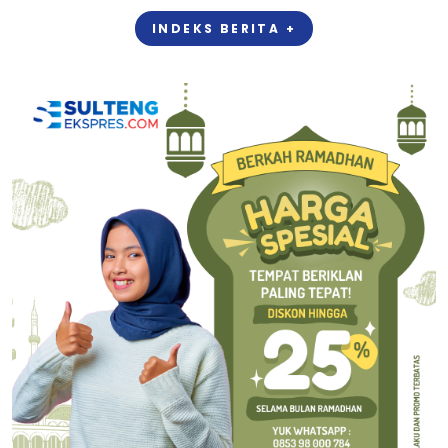
INDEKS BERITA +