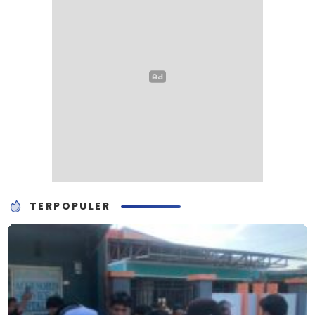
TERPOPULER