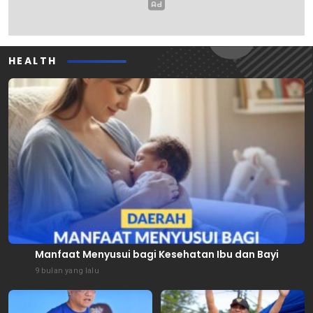
HEALTH
Manfaat Menyusui bagi Kesehatan Ibu dan Bayi
9 bulan yang lalu