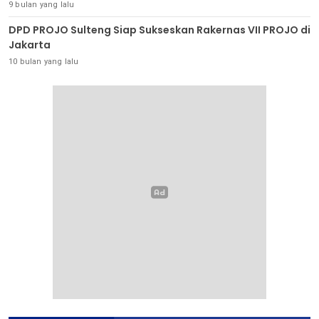
9 bulan yang lalu
DPD PROJO Sulteng Siap Sukseskan Rakernas VII PROJO di
Jakarta
10 bulan yang lalu