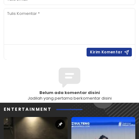
Belum ada komentar disini
Jadilah yang pertama berkomentar disini
ENTERTAINMENT