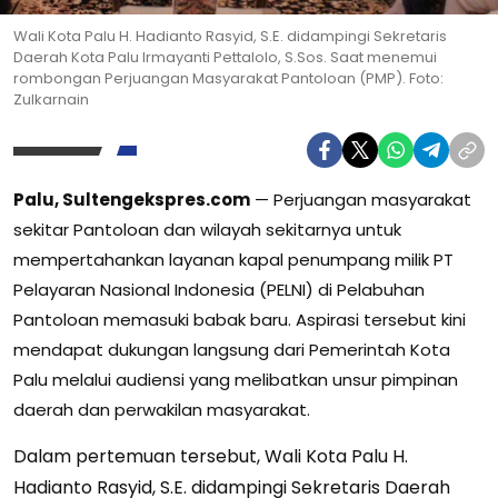
Wali Kota Palu H. Hadianto Rasyid, S.E. didampingi Sekretaris
Daerah Kota Palu Irmayanti Pettalolo, S.Sos. Saat menemui
rombongan Perjuangan Masyarakat Pantoloan (PMP). Foto:
Zulkarnain
Palu, Sultengekspres.com
—
Perjuangan masyarakat
sekitar Pantoloan dan wilayah sekitarnya untuk
mempertahankan layanan kapal penumpang milik PT
Pelayaran Nasional Indonesia (PELNI) di Pelabuhan
Pantoloan memasuki babak baru. Aspirasi tersebut kini
mendapat dukungan langsung dari Pemerintah Kota
Palu melalui audiensi yang melibatkan unsur pimpinan
daerah dan perwakilan masyarakat.
Dalam pertemuan tersebut, Wali Kota Palu
H.
Hadianto Rasyid, S.E.
didampingi Sekretaris Daerah