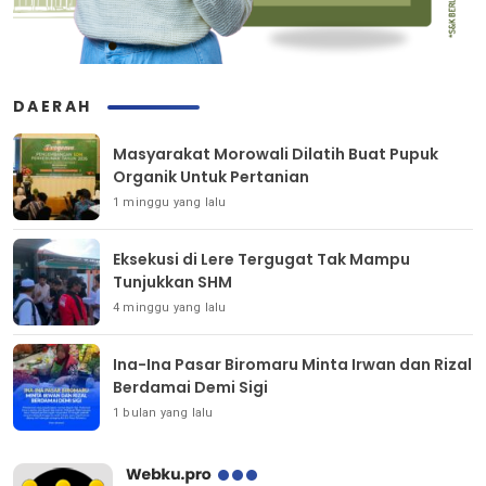
DAERAH
Masyarakat Morowali Dilatih Buat Pupuk
Organik Untuk Pertanian
1 minggu yang lalu
Eksekusi di Lere Tergugat Tak Mampu
Tunjukkan SHM
4 minggu yang lalu
Ina-Ina Pasar Biromaru Minta Irwan dan Rizal
Berdamai Demi Sigi
1 bulan yang lalu