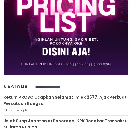
NASIONAL
Ketum PROBO Ucapkan Selamat Imlek 2577, Ajak Perkuat
Persatuan Bangsa
6 bulan yang lalu
Jejak Suap Jabatan di Ponorogo: KPK Bongkar Transaksi
Miliaran Rupiah