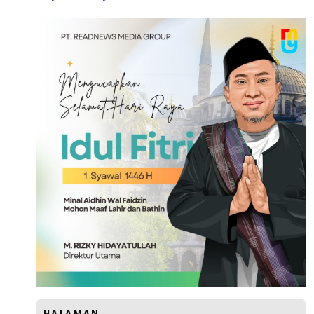
HALAMAN