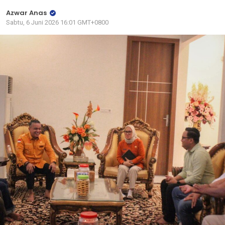
Azwar Anas
Sabtu, 6 Juni 2026 16:01 GMT+0800