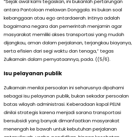
“Sejak awal kami tegaskan, ini bukanlah pertarungan
antara Pantoloan melawan Donggala. Ini bukan soal
kebanggaan atau ego antardaerah. Intinya adalah
bagaimana negara dan pemerintah menjamin agar
masyarakat memiliki akses transportasi yang mudah
dijangkau, aman dalam perjalanan, terjangkau biayanya,
serta efisien dari segi waktu dan tenaga,” tegas
Zulkarnain dalam pernyataannya, pada. ((5/6).
Isu pelayanan publik
Zulkarnain menilai persoalan ini seharusnya dipahami
sebagai isu pelayanan publik, bukan sekadar persoalan
batas wilayah administrasi. Keberadaan kapal PELNI
dinilai strategis karena menjadi sarana transportasi
bersubsidi yang banyak dimanfaatkan masyarakat
menengah ke bawah untuk kebutuhan perjalanan