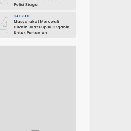
Polisi Siaga
4
DAERAH
Masyarakat Morowali
Dilatih Buat Pupuk Organik
Untuk Pertanian