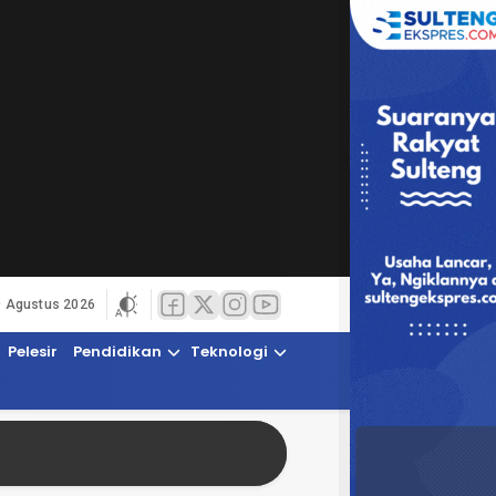
9 Agustus 2026
Pelesir
Pendidikan
Teknologi