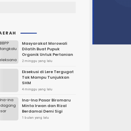
AERAH
Masyarakat Morowali
Dilatih Buat Pupuk
Organik Untuk Pertanian
2 minggu yang lalu
Eksekusi di Lere Tergugat
Tak Mampu Tunjukkan
SHM
4 minggu yang lalu
Ina-Ina Pasar Biromaru
Minta Irwan dan Rizal
Berdamai Demi Sigi
1 bulan yang lalu