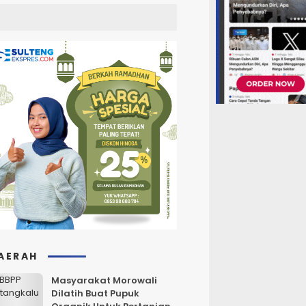
AERAH
Masyarakat Morowali
Dilatih Buat Pupuk