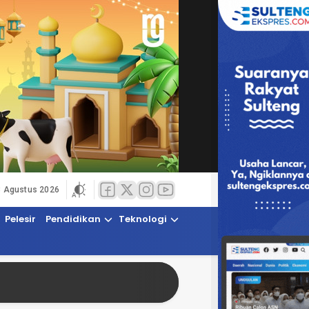
8 Agustus 2026
Pelesir
Pendidikan
Teknologi