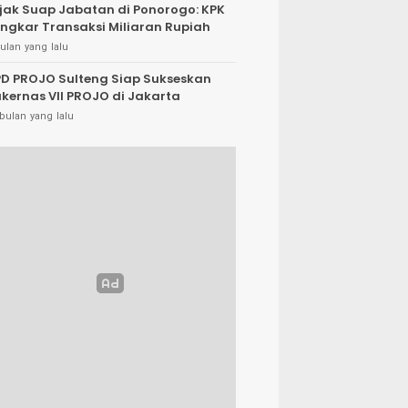
jak Suap Jabatan di Ponorogo: KPK
ngkar Transaksi Miliaran Rupiah
ulan yang lalu
D PROJO Sulteng Siap Sukseskan
kernas VII PROJO di Jakarta
bulan yang lalu