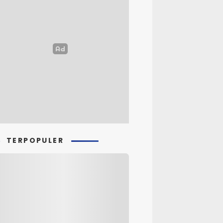
TERPOPULER