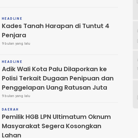
HEADLINE
Kades Tanah Harapan di Tuntut 4
Penjara
9 bulan yang lalu
HEADLINE
Adik Wali Kota Palu Dilaporkan ke
Polisi Terkait Dugaan Penipuan dan
Penggelapan Uang Ratusan Juta
9 bulan yang lalu
DAERAH
Pemilik HGB LPN Ultimatum Oknum
Masyarakat Segera Kosongkan
Lahan