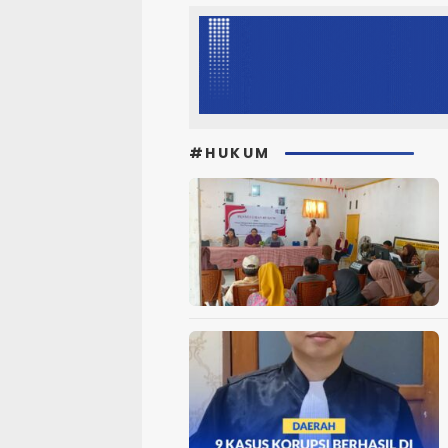
#HUKUM