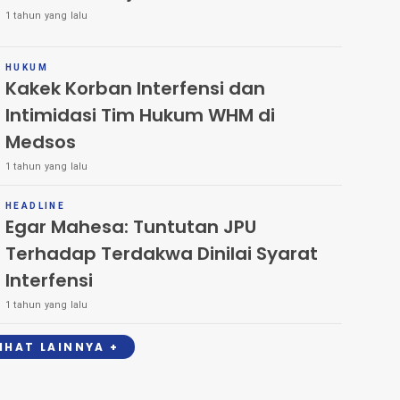
1 tahun yang lalu
HUKUM
Kakek Korban Interfensi dan
Intimidasi Tim Hukum WHM di
Medsos
1 tahun yang lalu
HEADLINE
Egar Mahesa: Tuntutan JPU
Terhadap Terdakwa Dinilai Syarat
Interfensi
1 tahun yang lalu
LIHAT LAINNYA +