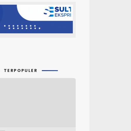
TERPOPULER