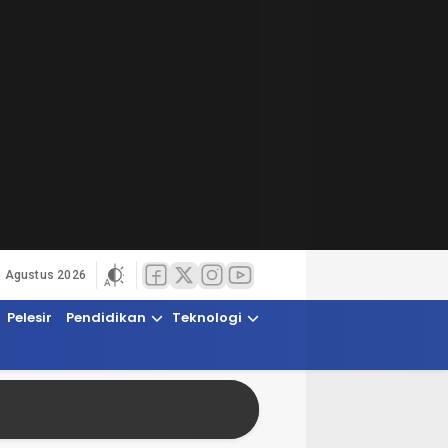
8 Agustus 2026
Pelesir
Pendidikan
Teknologi