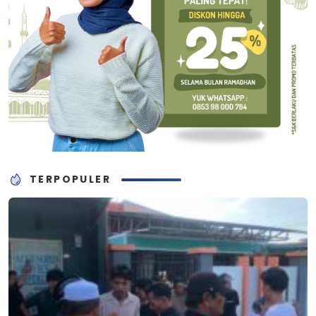
TERPOPULER