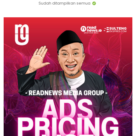
Sudah ditampilkan semua