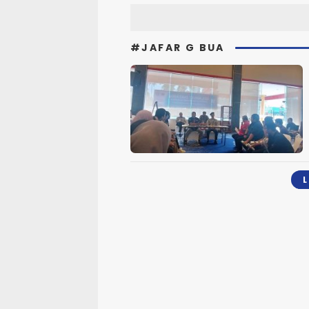
#JAFAR G BUA