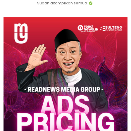
Sudah ditampilkan semua