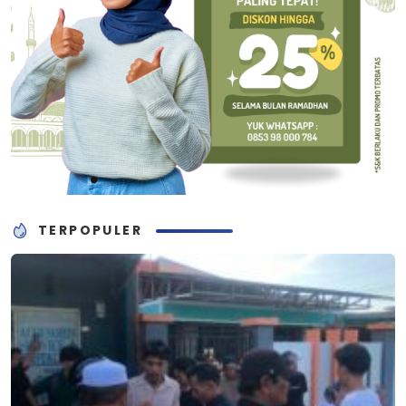
TERPOPULER