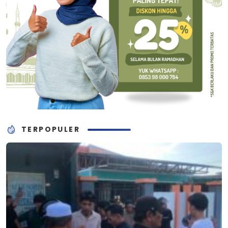
TERPOPULER