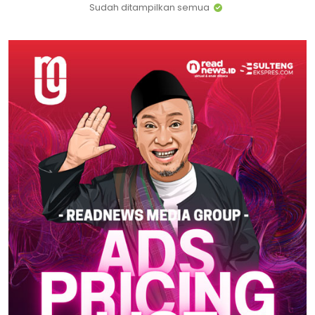
Sudah ditampilkan semua