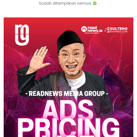
Sudah ditampilkan semua