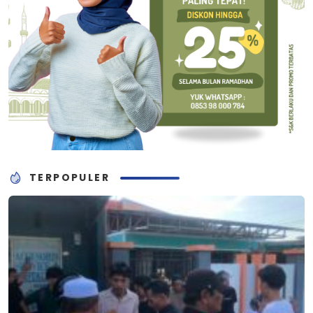
TERPOPULER