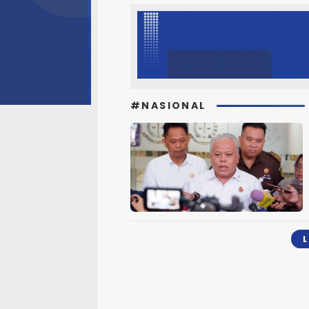
#NASIONAL