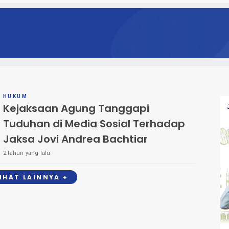
HUKUM
Kejaksaan Agung Tanggapi
Tuduhan di Media Sosial Terhadap
Jaksa Jovi Andrea Bachtiar
2 tahun yang lalu
LIHAT LAINNYA +