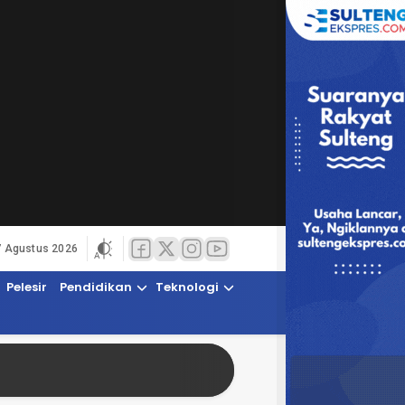
7 Agustus 2026
Pelesir
Pendidikan
Teknologi