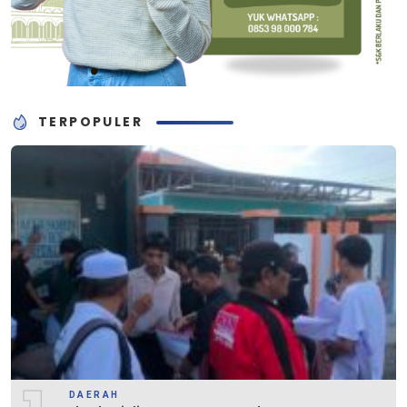
TERPOPULER
DAERAH