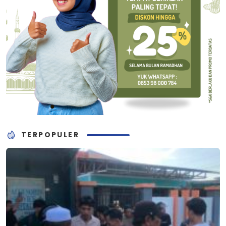
TERPOPULER