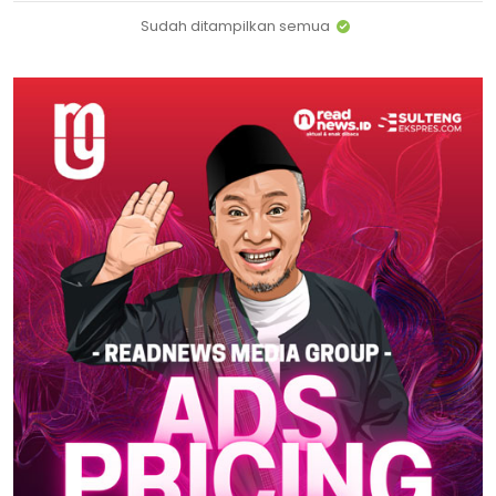
Sudah ditampilkan semua