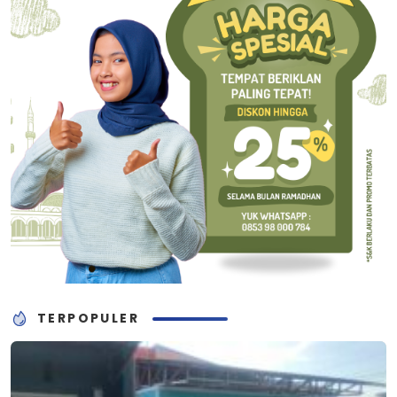
TERPOPULER