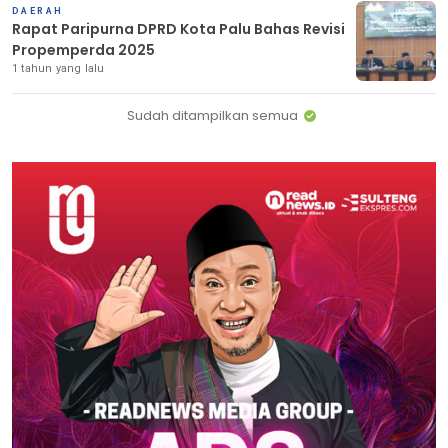
DAERAH
Rapat Paripurna DPRD Kota Palu Bahas Revisi
Propemperda 2025
1 tahun yang lalu
Sudah ditampilkan semua