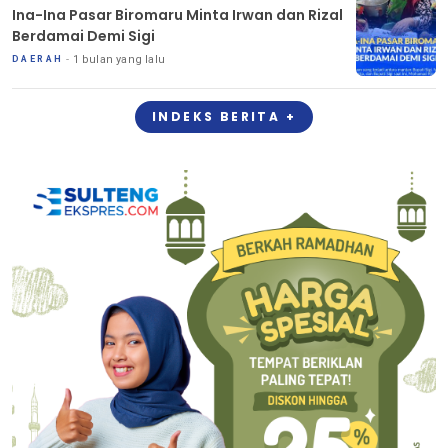
Ina-Ina Pasar Biromaru Minta Irwan dan Rizal
Berdamai Demi Sigi
1 bulan yang lalu
DAERAH
INDEKS BERITA +