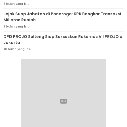
6 bulan yang lalu
Jejak Suap Jabatan di Ponorogo: KPK Bongkar Transaksi
Miliaran Rupiah
9 bulan yang lalu
DPD PROJO Sulteng Siap Sukseskan Rakernas VII PROJO di
Jakarta
10 bulan yang lalu