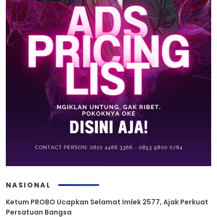
NASIONAL
Ketum PROBO Ucapkan Selamat Imlek 2577, Ajak Perkuat
Persatuan Bangsa