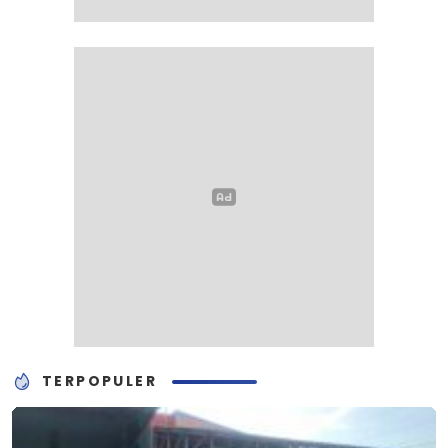
TERPOPULER