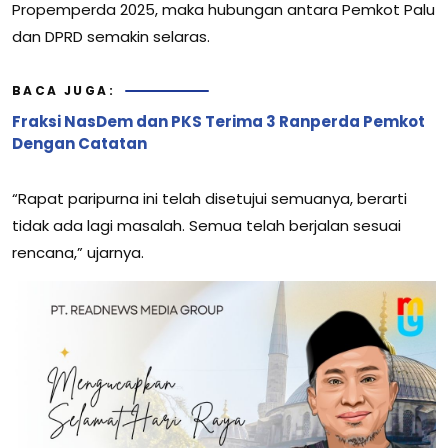
Propemperda 2025, maka hubungan antara Pemkot Palu
dan DPRD semakin selaras.
BACA JUGA:
Fraksi NasDem dan PKS Terima 3 Ranperda Pemkot
Dengan Catatan
“Rapat paripurna ini telah disetujui semuanya, berarti
tidak ada lagi masalah. Semua telah berjalan sesuai
rencana,” ujarnya.