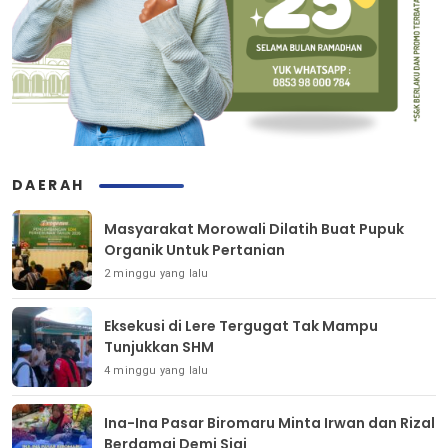
DAERAH
Masyarakat Morowali Dilatih Buat Pupuk
Organik Untuk Pertanian
2 minggu yang lalu
Eksekusi di Lere Tergugat Tak Mampu
Tunjukkan SHM
4 minggu yang lalu
Ina-Ina Pasar Biromaru Minta Irwan dan Rizal
Berdamai Demi Sigi