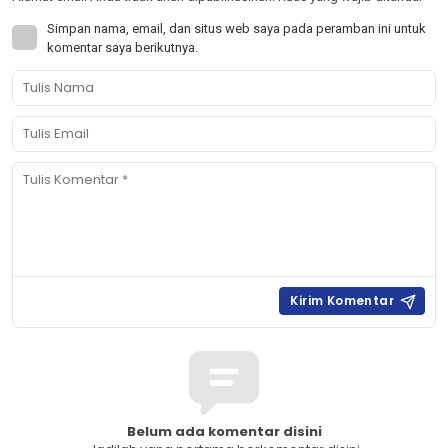
Simpan nama, email, dan situs web saya pada peramban ini untuk
komentar saya berikutnya.
Belum ada komentar disini