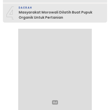
4
DAERAH
Masyarakat Morowali Dilatih Buat Pupuk
Organik Untuk Pertanian