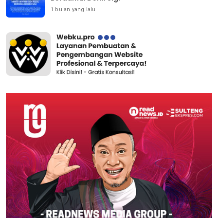
1 bulan yang lalu