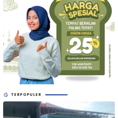
TERPOPULER