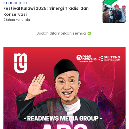
DIKBUD SIGI
Festival Kulawi 2025 : Sinergi Tradisi dan
Konservasi
2 tahun yang lalu
Sudah ditampilkan semua