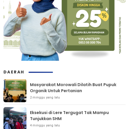
DAERAH
Masyarakat Morowali Dilatih Buat Pupuk
Organik Untuk Pertanian
2 minggu yang lalu
Eksekusi di Lere Tergugat Tak Mampu
Tunjukkan SHM
4 minggu yang lalu