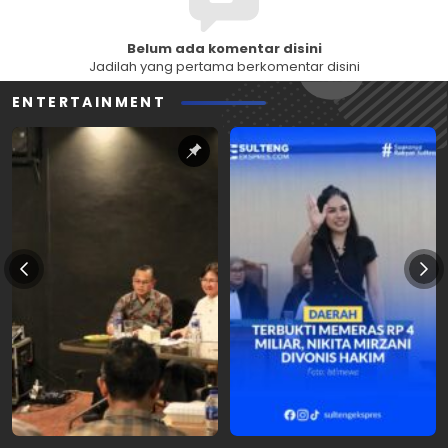
Belum ada komentar disini
Jadilah yang pertama berkomentar disini
ENTERTAINMENT