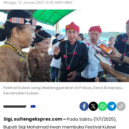
Minggu, 12 Januari 2025 13:02 GMT+0800
Festival Kulawi yang diselenggarakan di Pobua, Desa Bolapapu,
Kecamatan Kulawi.
Sigi, sultengekspres.com –
Pada Sabtu (11/1/2025),
Bupati Sigi Mohamad Irwan membuka Festival Kulawi