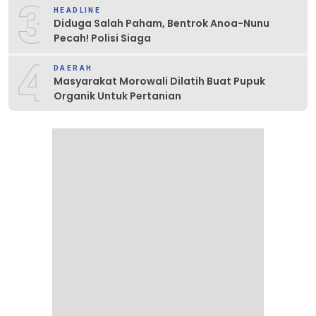
3
HEADLINE
Diduga Salah Paham, Bentrok Anoa-Nunu
Pecah! Polisi Siaga
4
DAERAH
Masyarakat Morowali Dilatih Buat Pupuk
Organik Untuk Pertanian