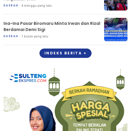
4 minggu yang lalu
DAERAH
Ina-Ina Pasar Biromaru Minta Irwan dan Rizal
Berdamai Demi Sigi
1 bulan yang lalu
DAERAH
INDEKS BERITA +