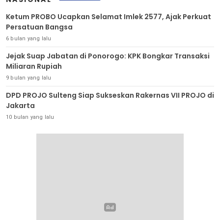
Ketum PROBO Ucapkan Selamat Imlek 2577, Ajak Perkuat
Persatuan Bangsa
6 bulan yang lalu
Jejak Suap Jabatan di Ponorogo: KPK Bongkar Transaksi
Miliaran Rupiah
9 bulan yang lalu
DPD PROJO Sulteng Siap Sukseskan Rakernas VII PROJO di
Jakarta
10 bulan yang lalu