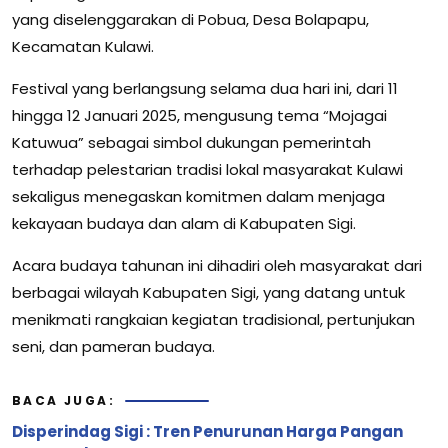
yang diselenggarakan di Pobua, Desa Bolapapu,
Kecamatan Kulawi.
Festival yang berlangsung selama dua hari ini, dari 11
hingga 12 Januari 2025, mengusung tema “Mojagai
Katuwua” sebagai simbol dukungan pemerintah
terhadap pelestarian tradisi lokal masyarakat Kulawi
sekaligus menegaskan komitmen dalam menjaga
kekayaan budaya dan alam di Kabupaten Sigi.
Acara budaya tahunan ini dihadiri oleh masyarakat dari
berbagai wilayah Kabupaten Sigi, yang datang untuk
menikmati rangkaian kegiatan tradisional, pertunjukan
seni, dan pameran budaya.
BACA JUGA:
Disperindag Sigi : Tren Penurunan Harga Pangan