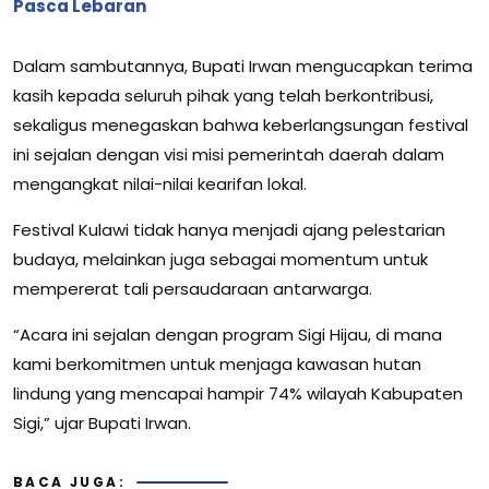
Pasca Lebaran
Dalam sambutannya, Bupati Irwan mengucapkan terima
kasih kepada seluruh pihak yang telah berkontribusi,
sekaligus menegaskan bahwa keberlangsungan festival
ini sejalan dengan visi misi pemerintah daerah dalam
mengangkat nilai-nilai kearifan lokal.
Festival Kulawi tidak hanya menjadi ajang pelestarian
budaya, melainkan juga sebagai momentum untuk
mempererat tali persaudaraan antarwarga.
“Acara ini sejalan dengan program Sigi Hijau, di mana
kami berkomitmen untuk menjaga kawasan hutan
lindung yang mencapai hampir 74% wilayah Kabupaten
Sigi,” ujar Bupati Irwan.
BACA JUGA: