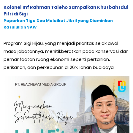
Kolonel Inf Rahman Taleho Sampaikan Khutbah Idul
Fitri di Sigi
Paparkan Tiga Doa Malaikat Jibril yang Diaminkan
Rasulullah SAW
Program Sigi Hijau, yang menjadi prioritas sejak awal
masa jabatannya, menitikberatkan pada konservasi dan
pemanfaatan ruang ekonomi seperti pertanian,
perikanan, dan perkebunan di 26% lahan budidaya.