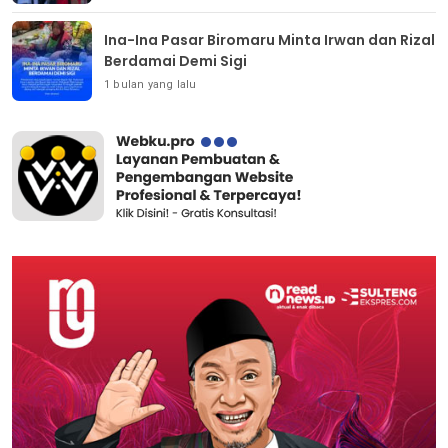
Ina-Ina Pasar Biromaru Minta Irwan dan Rizal
Berdamai Demi Sigi
1 bulan yang lalu