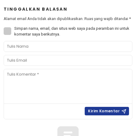
TINGGALKAN BALASAN
Alamat email Anda tidak akan dipublikasikan.
Ruas yang wajib ditandai
*
Simpan nama, email, dan situs web saya pada peramban ini untuk
komentar saya berikutnya.