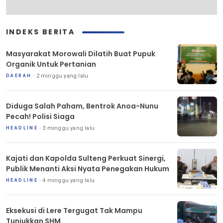
INDEKS BERITA
Masyarakat Morowali Dilatih Buat Pupuk
Organik Untuk Pertanian
2 minggu yang lalu
DAERAH
Diduga Salah Paham, Bentrok Anoa-Nunu
Pecah! Polisi Siaga
3 minggu yang lalu
HEADLINE
Kajati dan Kapolda Sulteng Perkuat Sinergi,
Publik Menanti Aksi Nyata Penegakan Hukum
4 minggu yang lalu
HEADLINE
Eksekusi di Lere Tergugat Tak Mampu
Tunjukkan SHM