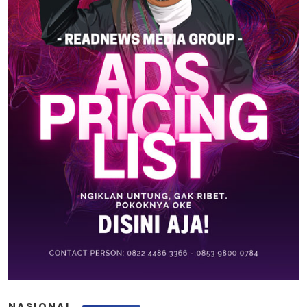
NASIONAL