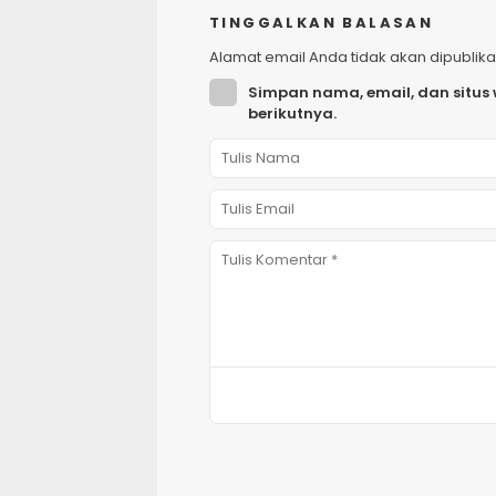
TINGGALKAN BALASAN
Alamat email Anda tidak akan dipublika
Simpan nama, email, dan situs
berikutnya.