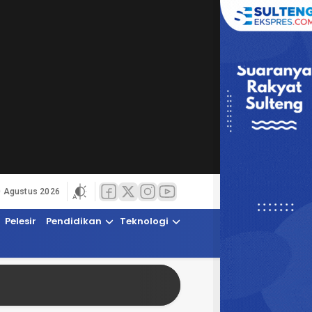
0 Agustus 2026
Pelesir
Pendidikan
Teknologi