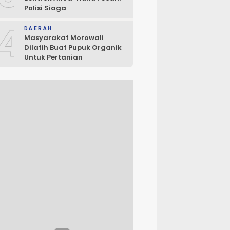
Polisi Siaga
4
DAERAH
Masyarakat Morowali
Dilatih Buat Pupuk Organik
Untuk Pertanian