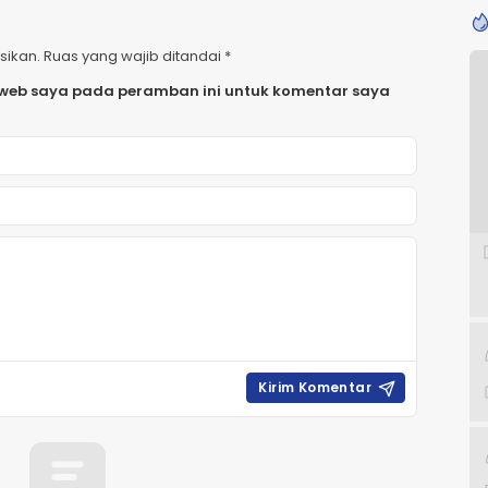
sikan.
Ruas yang wajib ditandai
*
 web saya pada peramban ini untuk komentar saya