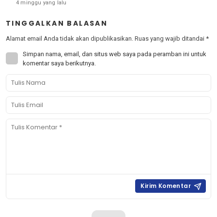
4 minggu yang lalu
TINGGALKAN BALASAN
Alamat email Anda tidak akan dipublikasikan.
Ruas yang wajib ditandai
*
Simpan nama, email, dan situs web saya pada peramban ini untuk
komentar saya berikutnya.