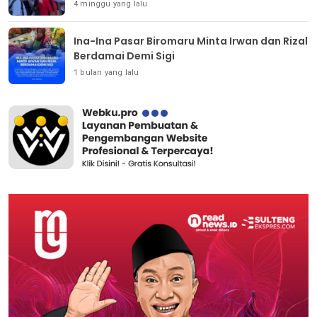
4 minggu yang lalu
Ina-Ina Pasar Biromaru Minta Irwan dan Rizal
Berdamai Demi Sigi
1 bulan yang lalu