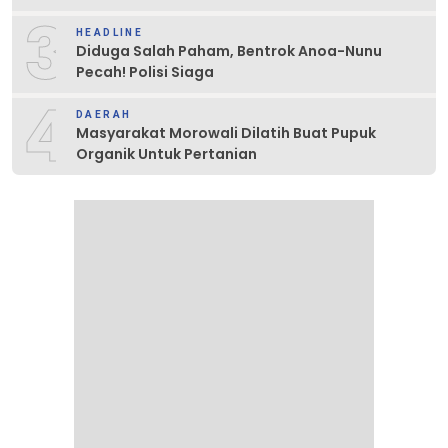
3
HEADLINE
Diduga Salah Paham, Bentrok Anoa-Nunu
Pecah! Polisi Siaga
4
DAERAH
Masyarakat Morowali Dilatih Buat Pupuk
Organik Untuk Pertanian