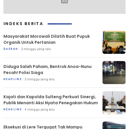
INDEKS BERITA
Masyarakat Morowali Dilatih Buat Pupuk
Organik Untuk Pertanian
2 minggu yang lalu
DAERAH
Diduga Salah Paham, Bentrok Anoa-Nunu
Pecah! Polisi Siaga
3 minggu yang lalu
HEADLINE
Kajati dan Kapolda Sulteng Perkuat Sinergi,
Publik Menanti Aksi Nyata Penegakan Hukum
4 minggu yang lalu
HEADLINE
Eksekusi di Lere Tergugat Tak Mampu