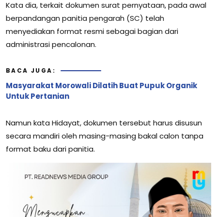
Kata dia, terkait dokumen surat pernyataan, pada awal
berpandangan panitia pengarah (SC) telah
menyediakan format resmi sebagai bagian dari
administrasi pencalonan.
BACA JUGA:
Masyarakat Morowali Dilatih Buat Pupuk Organik
Untuk Pertanian
Namun kata Hidayat, dokumen tersebut harus disusun
secara mandiri oleh masing-masing bakal calon tanpa
format baku dari panitia.