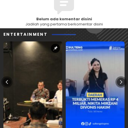
Belum ada komentar disini
Jadilah yang pertama berkomentar disini
ENTERTAINMENT