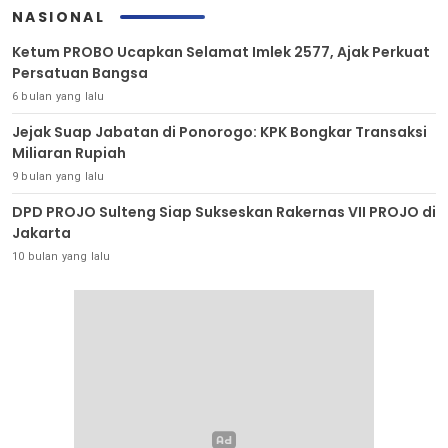
NASIONAL
Ketum PROBO Ucapkan Selamat Imlek 2577, Ajak Perkuat
Persatuan Bangsa
6 bulan yang lalu
Jejak Suap Jabatan di Ponorogo: KPK Bongkar Transaksi
Miliaran Rupiah
9 bulan yang lalu
DPD PROJO Sulteng Siap Sukseskan Rakernas VII PROJO di
Jakarta
10 bulan yang lalu