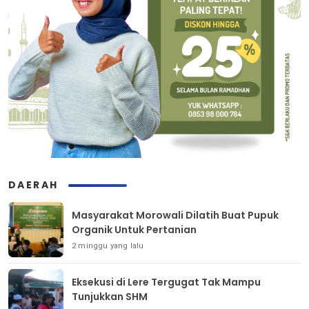
DAERAH
Masyarakat Morowali Dilatih Buat Pupuk
Organik Untuk Pertanian
2 minggu yang lalu
Eksekusi di Lere Tergugat Tak Mampu
Tunjukkan SHM