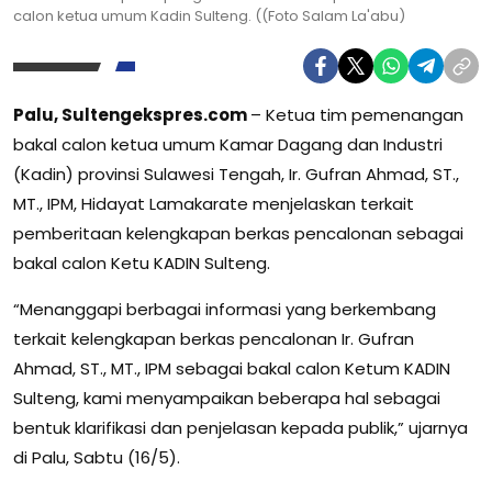
calon ketua umum Kadin Sulteng. ((Foto Salam La'abu)
Palu, Sultengekspres.com
– Ketua tim pemenangan
bakal calon ketua umum Kamar Dagang dan Industri
(Kadin) provinsi Sulawesi Tengah, Ir. Gufran Ahmad, ST.,
MT., IPM, Hidayat Lamakarate menjelaskan terkait
pemberitaan kelengkapan berkas pencalonan sebagai
bakal calon Ketu KADIN Sulteng.
“Menanggapi berbagai informasi yang berkembang
terkait kelengkapan berkas pencalonan Ir. Gufran
Ahmad, ST., MT., IPM sebagai bakal calon Ketum KADIN
Sulteng, kami menyampaikan beberapa hal sebagai
bentuk klarifikasi dan penjelasan kepada publik,” ujarnya
di Palu, Sabtu (16/5).